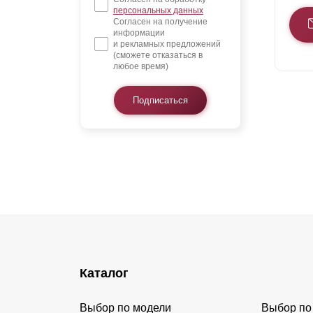
персональных данных
Согласен на получение
информации
и рекламных предложений
(сможете отказаться в
любое время)
Подписаться
Каталог
Выбор по модели
Выбор по