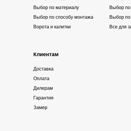
Выбор по материалу
Выбор по
Выбор по способу монтажа
Выбор по
Ворота и калитки
Все для з
Клиентам
Доставка
Оплата
Дилерам
Гарантия
Замер