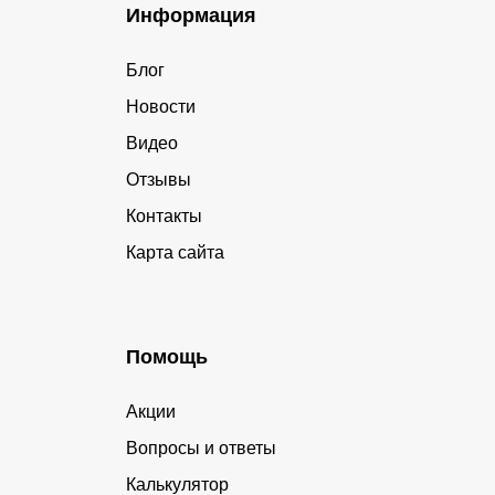
Информация
Блог
Новости
Видео
Отзывы
Контакты
Карта сайта
Помощь
Акции
Вопросы и ответы
Калькулятор