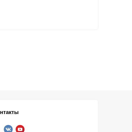
нтакты