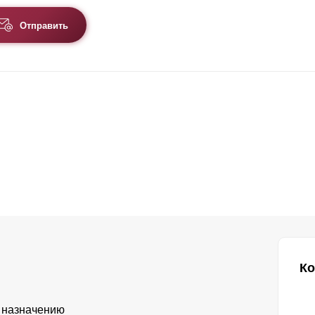
Отправить
Ко
 назначению