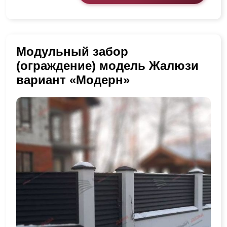
Модульный забор
(ограждение) модель Жалюзи
вариант «Модерн»