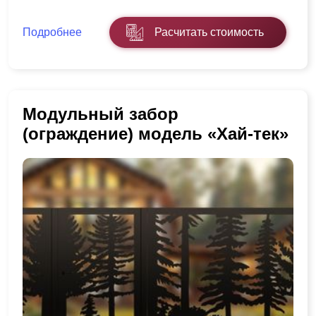
Подробнее
Расчитать стоимость
Модульный забор
(ограждение) модель «Хай-тек»