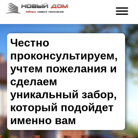
Честно
проконсультируем,
учтем пожелания и
сделаем
уникальный забор,
который подойдет
именно вам