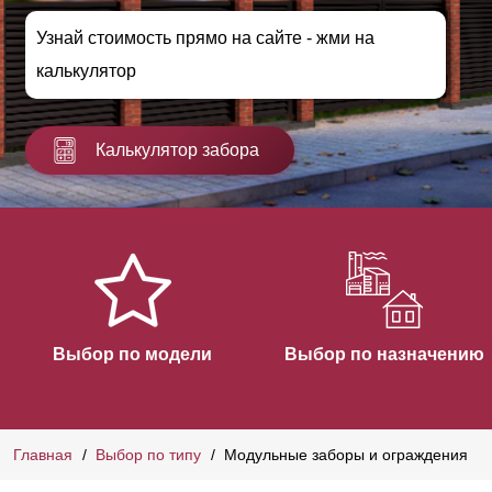
Узнай стоимость прямо на сайте - жми на
калькулятор
Калькулятор забора
Выбор по модели
Выбор по назначению
Главная
Выбор по типу
Модульные заборы и ограждения