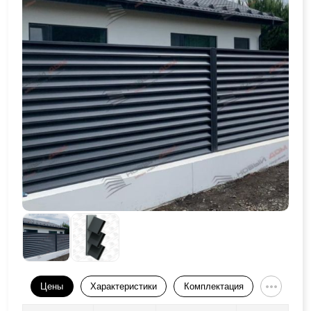
Цены
Характеристики
Комплектация