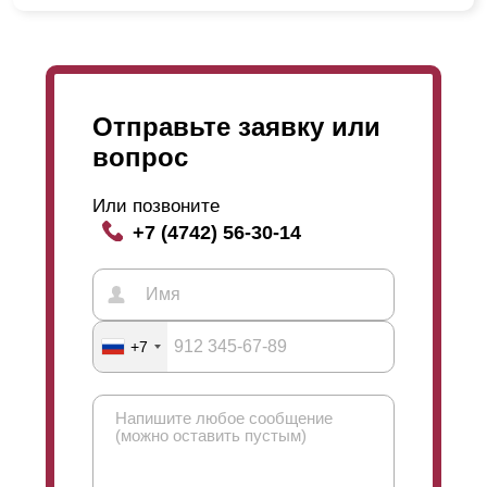
Отправьте заявку или
вопрос
Или позвоните
+7 (4742) 56-30-14
+7