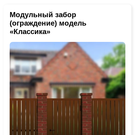
Модульный забор
(ограждение) модель
«Классика»