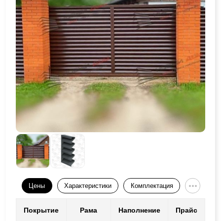
Цены
Характеристики
Комплектация
Покрытие
Рама
Наполнение
Прайс