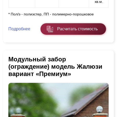
кв.м.
* Пол/э - полиэстер, ПП - полимерно-порошковое
Подробнее
Расчитать стоимость
Модульный забор
(ограждение) модель Жалюзи
вариант «Премиум»