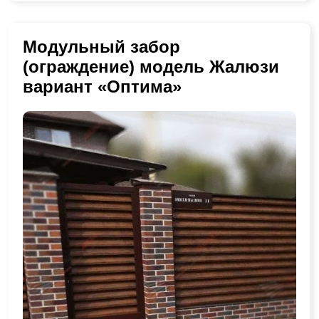
Модульный забор
(ограждение) модель Жалюзи
вариант «Оптима»