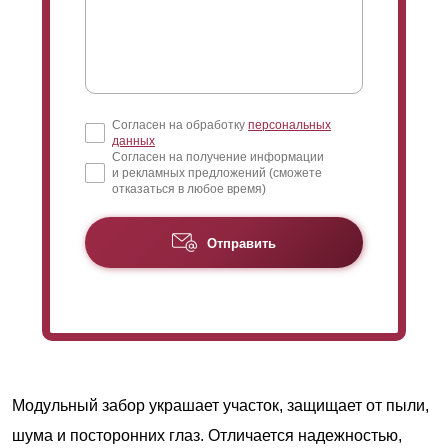
Согласен на обработку
персональных
данных
Согласен на получение информации
и рекламных предложений (сможете
отказаться в любое время)
Отправить
Модульный забор украшает участок, защищает от пыли,
шума и посторонних глаз. Отличается надежностью,