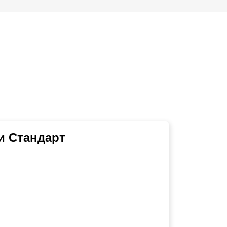
и Стандарт