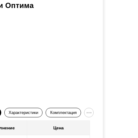
и Оптима
Характеристики
Комплектация
лнение
Цена