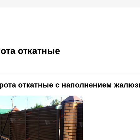
ота откатные
рота откатные с наполнением жалюз