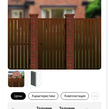
Цены
Характеристики
Комплектация
Толщина
Толщина