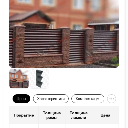
Цены
Характеристики
Комплектация
Толщина
Толщина
Покрытие
Цена
рамы
ламели