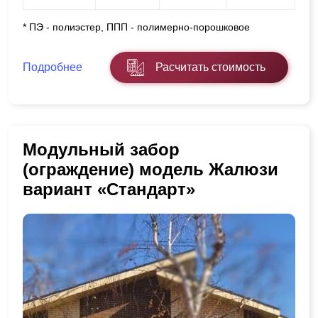
* ПЭ - полиэстер, ППП - полимерно-порошковое
Подробнее
Расчитать стоимость
Модульный забор
(ограждение) модель Жалюзи
вариант «Стандарт»