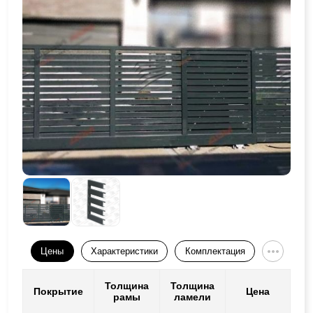
Цены
Характеристики
Комплектация
Толщина
Толщина
Покрытие
Цена
рамы
ламели