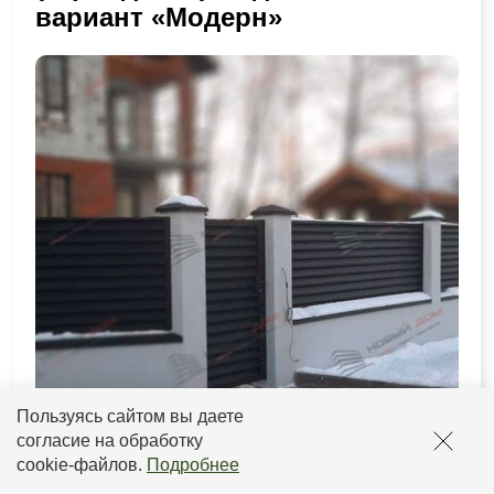
вариант «Модерн»
Пользуясь сайтом вы даете
согласие на обработку
cookie-файлов
.
Подробнее