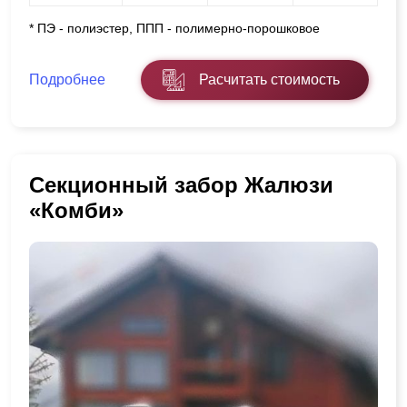
* ПЭ - полиэстер, ППП - полимерно-порошковое
Подробнее
Расчитать стоимость
Секционный забор Жалюзи
«Комби»