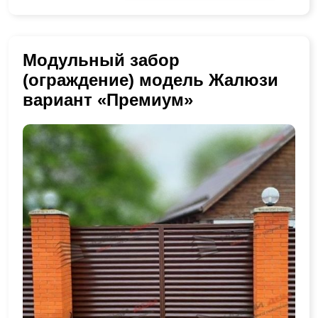
Модульный забор
(ограждение) модель Жалюзи
вариант «Премиум»