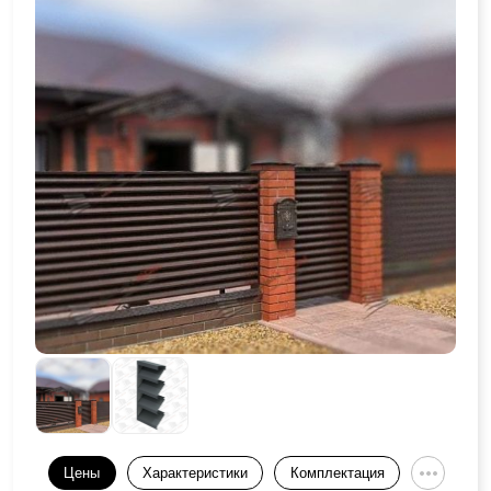
Цены
Характеристики
Комплектация