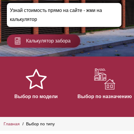
Узнай стоимость прямо на сайте - жми на
калькулятор
Калькулятор забора
Выбор по модели
Выбор по назначению
Главная
Выбор по типу