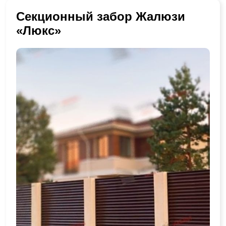
Секционный забор Жалюзи
«Люкс»