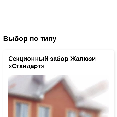
Выбор по типу
Секционный забор Жалюзи
«Стандарт»