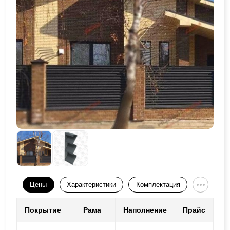
Цены
Характеристики
Комплектация
Покрытие
Рама
Наполнение
Прайс