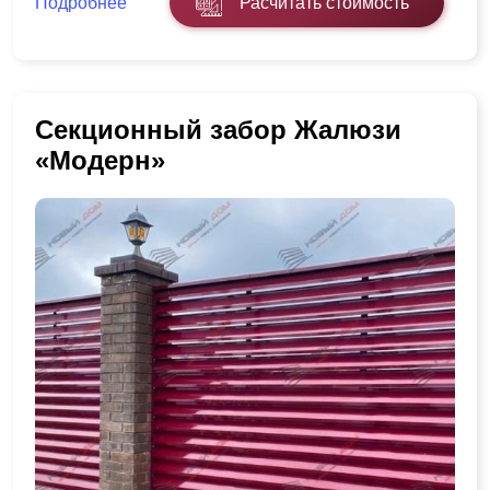
Подробнее
Расчитать стоимость
Секционный забор Жалюзи
«Модерн»