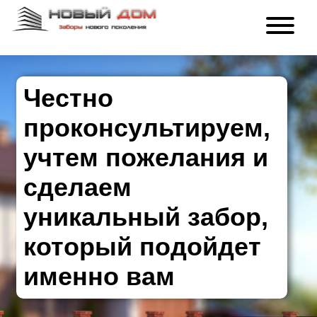
Честно
проконсультируем,
учтем пожелания и
сделаем
уникальный забор,
который подойдет
именно вам