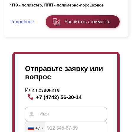
* ПЭ - полиэстер, ППП - полимерно-порошковое
Подробнее
Расчитать стоимость
Отправьте заявку или
вопрос
Или позвоните
+7 (4742) 56-30-14
+7