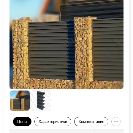
Цены
Характеристики
Комплектация