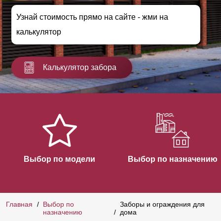
Узнай стоимость прямо на сайте - жми на
калькулятор
Калькулятор забора
Выбор по модели
Выбор по назначению
Главная
Выбор по
Заборы и ограждения для
назначению
дома