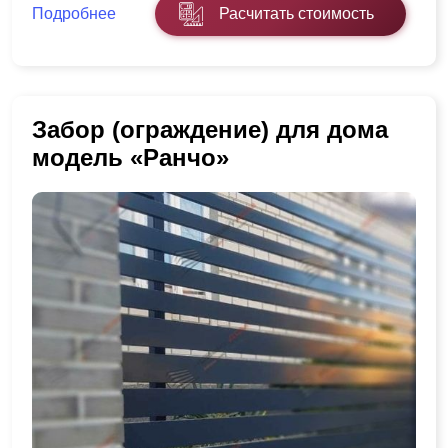
Подробнее
Расчитать стоимость
Забор (ограждение) для дома
модель «Ранчо»