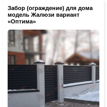
Забор (ограждение) для дома
модель Жалюзи вариант
«Оптима»