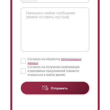
Согласен на обработку
персональных
данных
Согласен на получение информации
и рекламных предложений (сможете
отказаться в любое время)
Отправить