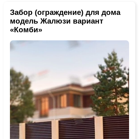
Забор (ограждение) для дома
модель Жалюзи вариант
«Комби»