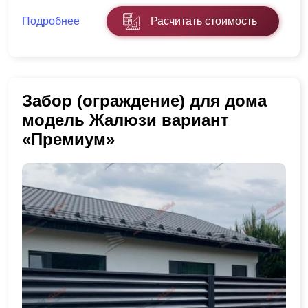
Подробнее
Расчитать стоимость
Забор (ограждение) для дома
модель Жалюзи вариант
«Премиум»