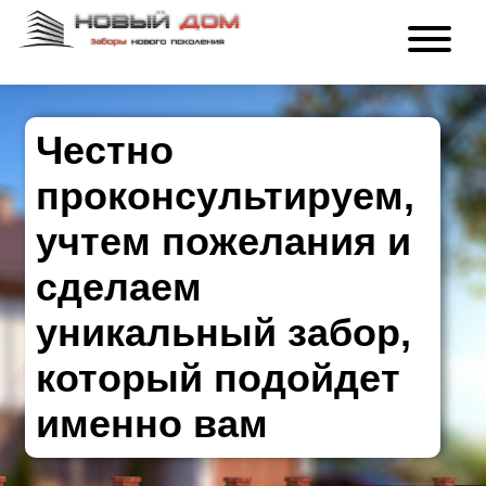
Честно
проконсультируем,
учтем пожелания и
сделаем
уникальный забор,
который подойдет
именно вам