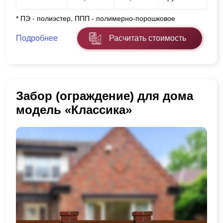
* ПЭ - полиэстер, ППП - полимерно-порошковое
Подробнее
Расчитать стоимость
Забор (ограждение) для дома
модель «Классика»