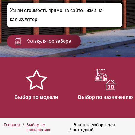
Узнай стоимость прямо на сайте - жми на
калькулятор
Калькулятор забора
Выбор по модели
Выбор по назначению
Главная
Выбор по
Элитные заборы для
назначению
коттеджей