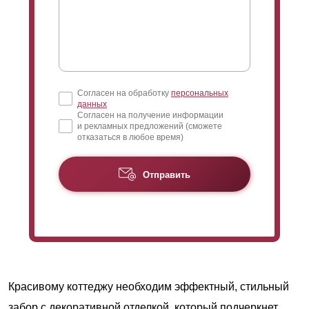
Согласен на обработку
персональных
данных
Согласен на получение информации
и рекламных предложений (сможете
отказаться в любое время)
Отправить
Красивому коттеджу необходим эффектный, стильный
забор с декоративной отделкой, который подчеркнет