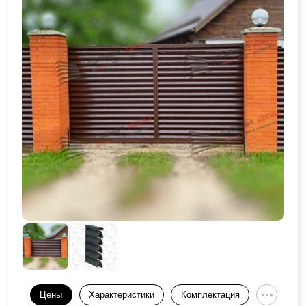
Цены
Характеристики
Комплектация