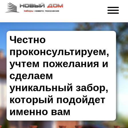
Честно
проконсультируем,
учтем пожелания и
сделаем
уникальный забор,
который подойдет
именно вам