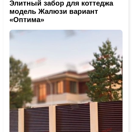
Элитный забор для коттеджа
модель Жалюзи вариант
«Оптима»