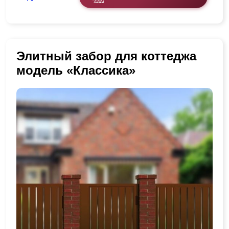
Элитный забор для коттеджа
модель «Классика»