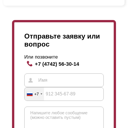
Отправьте заявку или
вопрос
Или позвоните
+7 (4742) 56-30-14
+7