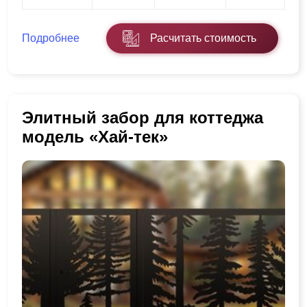
Подробнее
Расчитать стоимость
Элитный забор для коттеджа
модель «Хай-тек»