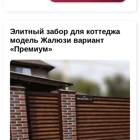
Элитный забор для коттеджа
модель Жалюзи вариант
«Премиум»