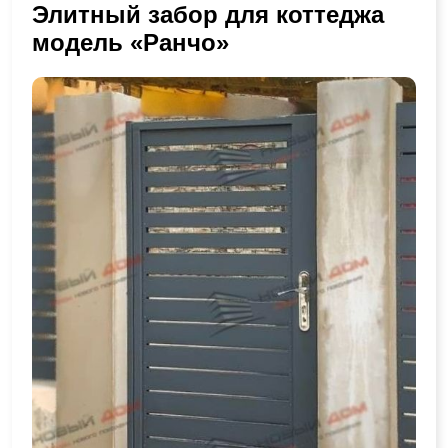
Элитный забор для коттеджа
модель «Ранчо»