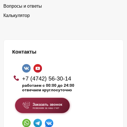
Вопросы и ответы
Калькулятор
Контакты
+7 (4742) 56-30-14
работаем с 00:00 до 24:00
отвечаем круглосуточно
Заказать звонок
позвоним за наш счет