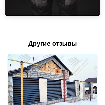
Другие отзывы