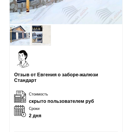
Отзыв от Евгения о заборе-жалюзи
Стандарт
Стоимость
скрыто пользователем руб
Сроки
2 дня