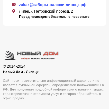
zakaz@заборы-жалюзи-липецк.рф
Липецк, Петровский проезд, 2
Перед приездом обязательно позвоните
© 2014-2024
Новый Дом - Липецк
Сайт носит исключительно информационный характер и не
является публичной офертой, определяемой положениями ГК
РФ. Для получения подробной информации о наличии, видах,
характеристиках и стоимости услуг и товаров обращайтесь в
офис продаж.