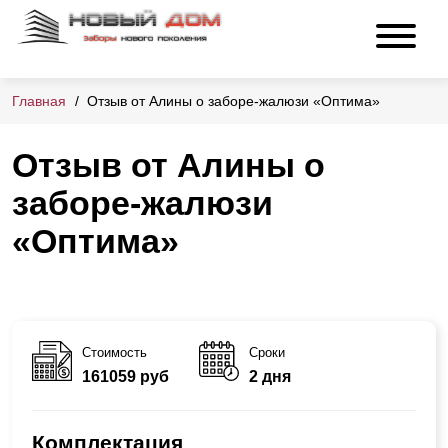
Главная
Отзыв от Алины о заборе-жалюзи «Оптима»
Отзыв от Алины о
заборе-жалюзи
«Оптима»
Стоимость
Сроки
161059 руб
2 дня
Комплектация