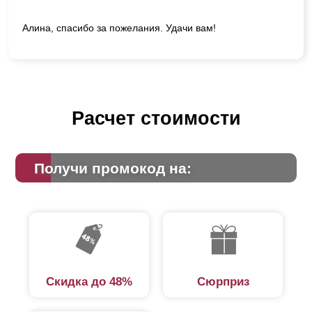
Алина, спасибо за пожелания. Удачи вам!
Расчет стоимости
Получи промокод на:
Скидка до 48%
Сюрприз