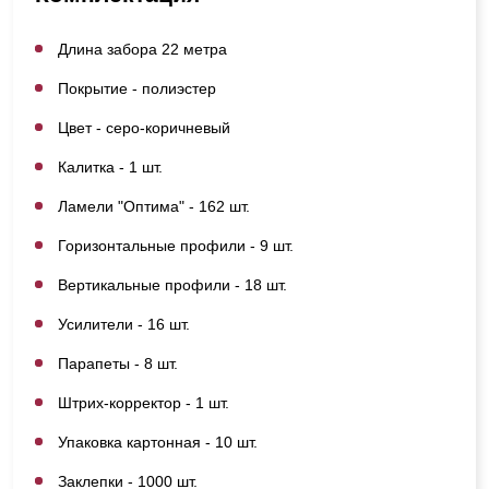
Длина забора 22 метра
Покрытие - полиэстер
Цвет - серо-коричневый
Калитка - 1 шт.
Ламели "Оптима" - 162 шт.
Горизонтальные профили - 9 шт.
Вертикальные профили - 18 шт.
Усилители - 16 шт.
Парапеты - 8 шт.
Штрих-корректор - 1 шт.
Упаковка картонная - 10 шт.
Заклепки - 1000 шт.