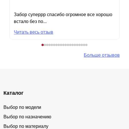
Забор суперрр спасибо огромное все хорошо
встало без по...
Читать весь отзыв
Больше отзывов
Каталог
Выбор по модели
Выбор по назначению
Выбор по материалу