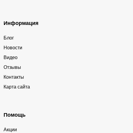
Информация
Блог
Новости
Видео
Отзывы
Контакты
Карта сайта
Помощь
Акции