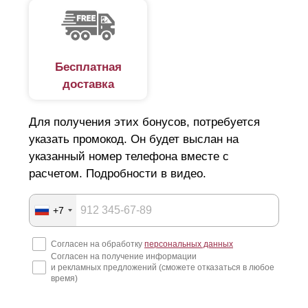
Бесплатная
доставка
Для получения этих бонусов, потребуется
указать промокод. Он будет выслан на
указанный номер телефона вместе с
расчетом. Подробности в видео.
+7
Согласен на обработку
персональных данных
Согласен на получение информации
и рекламных предложений (сможете отказаться в любое
время)