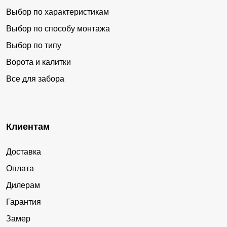
Выбор по характеристикам
Выбор по способу монтажа
Выбор по типу
Ворота и калитки
Все для забора
Клиентам
Доставка
Оплата
Дилерам
Гарантия
Замер