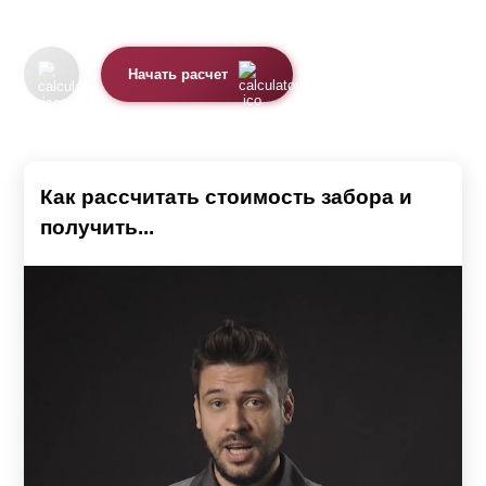
Начать расчет
Как рассчитать стоимость забора и
получить...