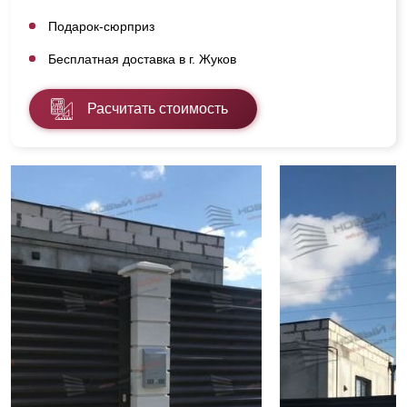
Подарок-сюрприз
Бесплатная доставка в г. Жуков
Расчитать стоимость