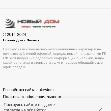
© 2014-2024
Новый Дом - Липецк
Сайт носит исключительно информационный характер и не
является публичной офертой, определяемой положениями ГК
РФ. Для получения подробной информации о наличии, видах,
характеристиках и стоимости услуг и товаров обращайтесь в
офис продаж.
Разработка сайта
Lukevium
Политика конфиденциальности
Пользовательское соглашение
Пользуясь сайтом вы даете
согласие на обработку