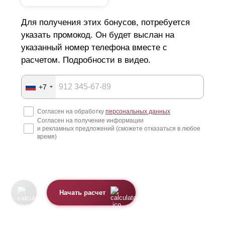
Для получения этих бонусов, потребуется
указать промокод. Он будет выслан на
указанный номер телефона вместе с
расчетом. Подробности в видео.
+7
Согласен на обработку
персональных данных
Согласен на получение информации
и рекламных предложений (сможете отказаться в любое
время)
Начать расчет