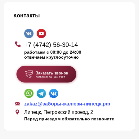
Контакты
+7 (4742) 56-30-14
работаем с 00:00 до 24:00
отвечаем круглосуточно
Заказать звонок
позвоним за наш счет
zakaz@заборы-жалюзи-липецк.рф
Липецк, Петровский проезд, 2
Перед приездом обязательно позвоните