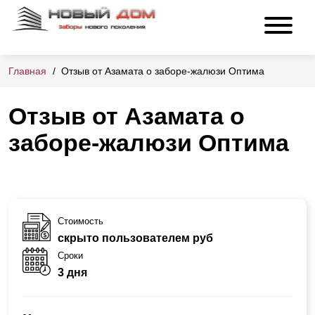
Главная
Отзыв от Азамата о заборе-жалюзи Оптима
Отзыв от Азамата о
заборе-жалюзи Оптима
Стоимость
скрыто пользователем руб
Сроки
3 дня