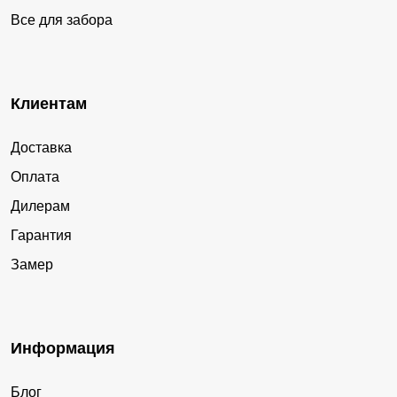
Все для забора
Клиентам
Доставка
Оплата
Дилерам
Гарантия
Замер
Информация
Блог