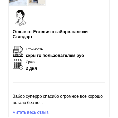
Отзыв от Евгения о заборе-жалюзи
Стандарт
Стоимость
скрыто пользователем руб
Сроки
2 дня
Забор суперрр спасибо огромное все хорошо
встало без по...
Читать весь отзыв