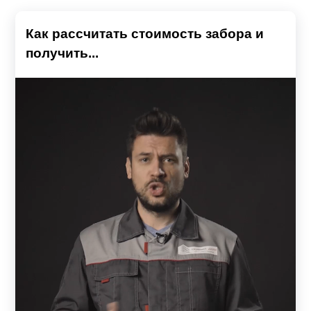
Как рассчитать стоимость забора и
получить...