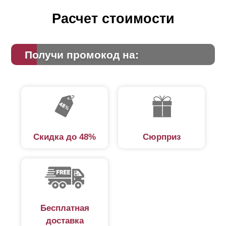
Расчет стоимости
Получи промокод на:
Скидка до 48%
Сюрприз
Бесплатная
доставка