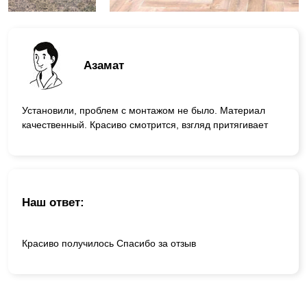
Азамат
Установили, проблем с монтажом не было. Материал
качественный. Красиво смотрится, взгляд притягивает
Наш ответ:
Красиво получилось Спасибо за отзыв