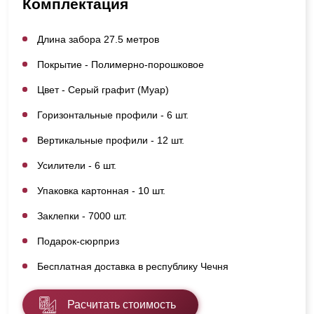
Комплектация
Длина забора 27.5 метров
Покрытие - Полимерно-порошковое
Цвет - Серый графит (Муар)
Горизонтальные профили - 6 шт.
Вертикальные профили - 12 шт.
Усилители - 6 шт.
Упаковка картонная - 10 шт.
Заклепки - 7000 шт.
Подарок-сюрприз
Бесплатная доставка в республику Чечня
Расчитать стоимость