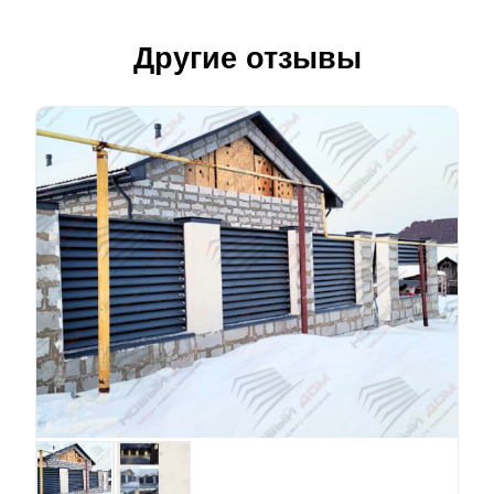
Другие отзывы