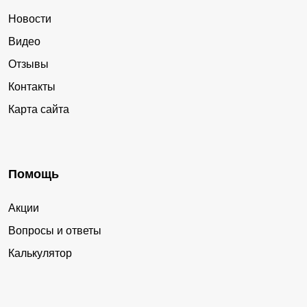
Новости
Видео
Отзывы
Контакты
Карта сайта
Помощь
Акции
Вопросы и ответы
Калькулятор