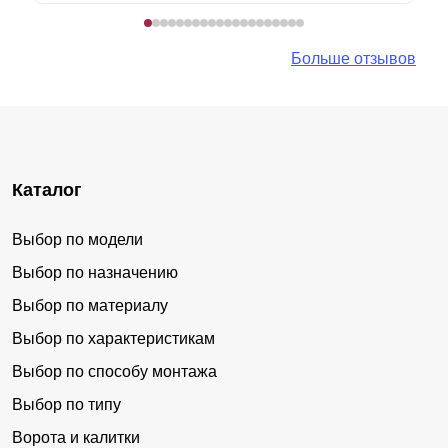
Больше отзывов
Каталог
Выбор по модели
Выбор по назначению
Выбор по материалу
Выбор по характеристикам
Выбор по способу монтажа
Выбор по типу
Ворота и калитки