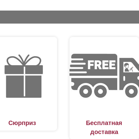
Сюрприз
Бесплатная
доставка