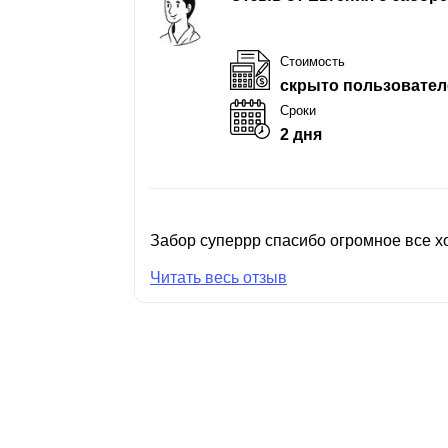
Стоимость
скрыто пользовател
Сроки
2 дня
Забор суперрр спасибо огромное все хо
Читать весь отзыв