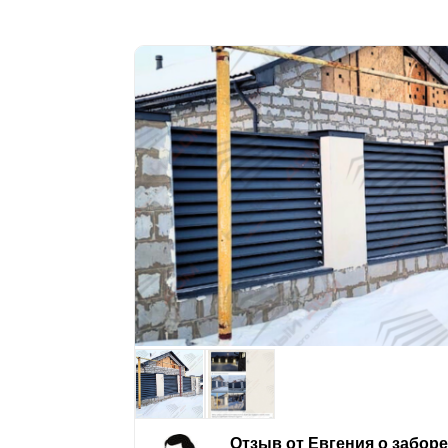
Отзыв от Евгения о забор