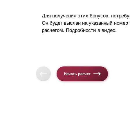
Для получения этих бонусов, потребу
Он будет выслан на указанный номер
расчетом. Подробности в видео.
Начать расчет