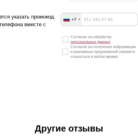
ется указать промокод.
+7
 телефона вместе с
Согласен на обработку
персональных данных
Согласен на получение информации
и рекламных предложений (сможете
отказаться в любое время)
Другие отзывы