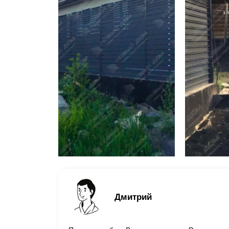
Дмитрий