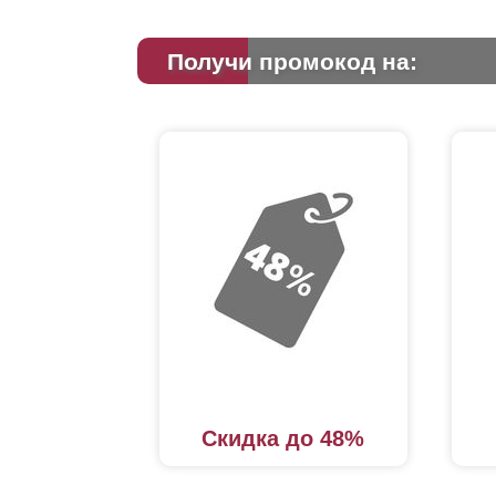
Получи промокод на:
Скидка до 48%