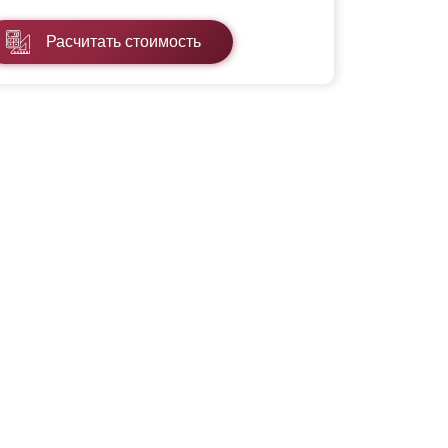
Расчитать стоимость