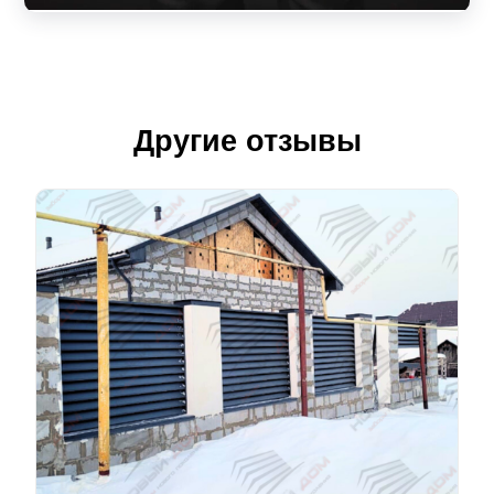
Другие отзывы