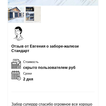
Отзыв от Евгения о заборе-жалюзи
Стандарт
Стоимость
скрыто пользователем руб
Сроки
2 дня
Забор суперрр спасибо огромное все хорошо