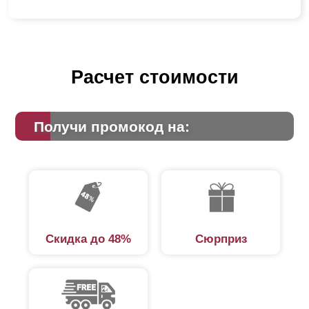
Расчет стоимости
Получи промокод на:
Скидка до 48%
Сюрприз