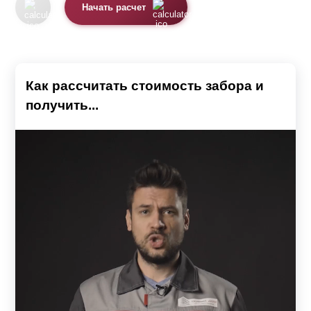
Начать расчет
Как рассчитать стоимость забора и
получить...