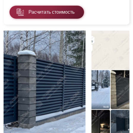
Расчитать стоимость