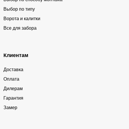
Выбор по типу
Ворота и калитки
Все для забора
Клиентам
Доставка
Оплата
Дилерам
Гарантия
Замер