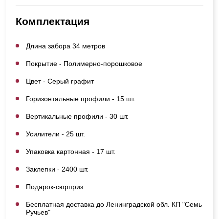
Комплектация
Длина забора 34 метров
Покрытие - Полимерно-порошковое
Цвет - Серый графит
Горизонтальные профили - 15 шт.
Вертикальные профили - 30 шт.
Усилители - 25 шт.
Упаковка картонная - 17 шт.
Заклепки - 2400 шт.
Подарок-сюрприз
Бесплатная доставка до Ленинградской обл. КП "Семь
Ручьев"