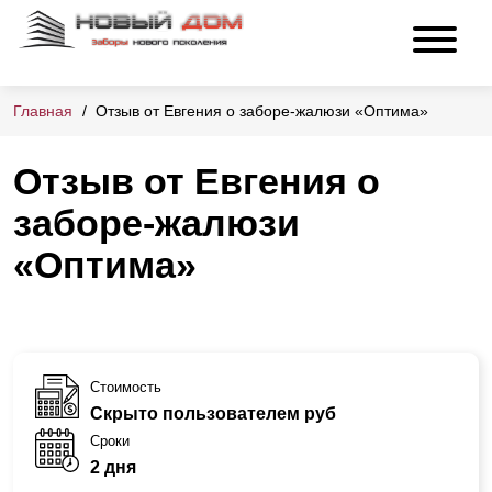
Главная
Отзыв от Евгения о заборе-жалюзи «Оптима»
Отзыв от Евгения о
заборе-жалюзи
«Оптима»
Стоимость
Скрыто пользователем руб
Сроки
2 дня