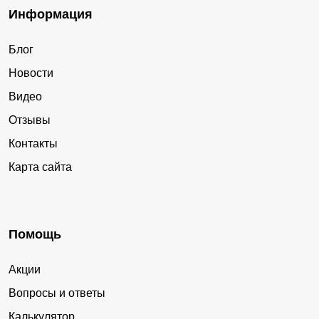
Информация
Блог
Новости
Видео
Отзывы
Контакты
Карта сайта
Помощь
Акции
Вопросы и ответы
Калькулятор