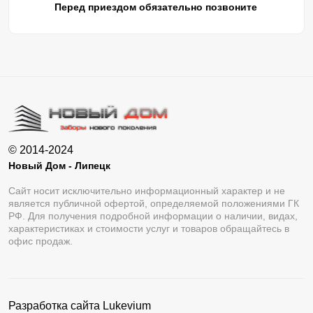
Перед приездом обязательно позвоните
© 2014-2024
Новый Дом - Липецк
Сайт носит исключительно информационный характер и не
является публичной офертой, определяемой положениями ГК
РФ. Для получения подробной информации о наличии, видах,
характеристиках и стоимости услуг и товаров обращайтесь в
офис продаж.
Разработка сайта
Lukevium