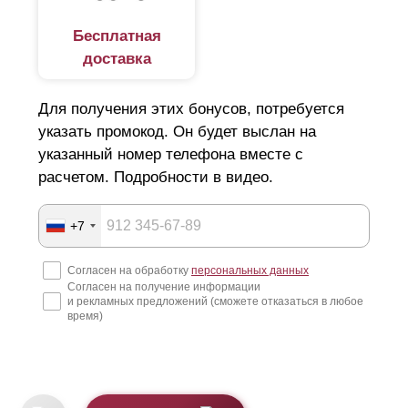
Бесплатная
доставка
Для получения этих бонусов, потребуется
указать промокод. Он будет выслан на
указанный номер телефона вместе с
расчетом. Подробности в видео.
+7
Согласен на обработку
персональных данных
Согласен на получение информации
и рекламных предложений (сможете отказаться в любое
время)