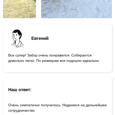
Евгений
Все супер! Забор очень понравился. Собирается
довольно легко. По размерам все подошло идеально.
Наш ответ:
Очень симпатично получилось. Надеемся на дальнейшее
сотрудничество