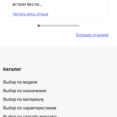
встало без по...
Читать весь отзыв
Больше отзывов
Каталог
Выбор по модели
Выбор по назначению
Выбор по материалу
Выбор по характеристикам
Выбор по способу монтажа