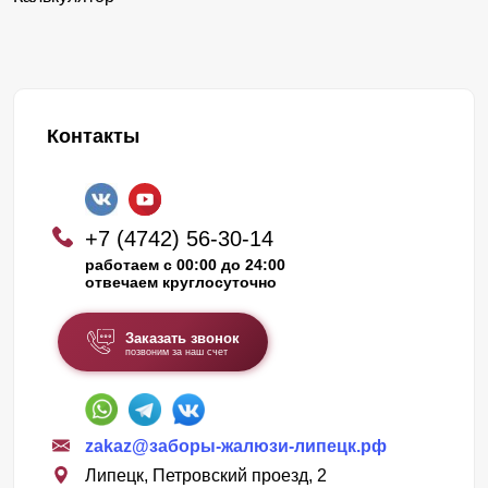
Контакты
+7 (4742) 56-30-14
работаем с 00:00 до 24:00
отвечаем круглосуточно
Заказать звонок
позвоним за наш счет
zakaz@заборы-жалюзи-липецк.рф
Липецк, Петровский проезд, 2