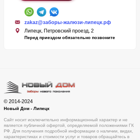
zakaz@заборы-жалюзи-липецк.рф
Липецк, Петровский проезд, 2
Перед приездом обязательно позвоните
© 2014-2024
Новый Дом - Липецк
Сайт носит исключительно информационный характер и не
является публичной офертой, определяемой положениями ГК
РФ. Для получения подробной информации о наличии, видах,
характеристиках и стоимости услуг и товаров обращайтесь в