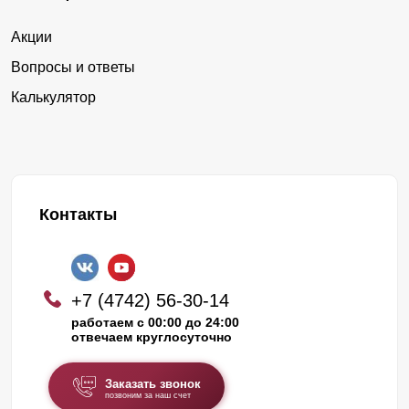
Акции
Вопросы и ответы
Калькулятор
Контакты
+7 (4742) 56-30-14
работаем с 00:00 до 24:00
отвечаем круглосуточно
Заказать звонок
позвоним за наш счет