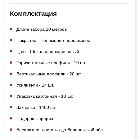
Комплектация
Длина забора 20 метров
Покрытие - Полимерно-порошковое
Цвет - Шоколадно-коричневый
Горизонтальные профили - 10 шт.
Вертикальные профили - 20 шт.
Усилители - 14 шт.
Упаковка картонная - 10 шт.
Заклепки - 1400 шт.
Подарок-сюрприз
Бесплатная доставка до Воронежской обл.