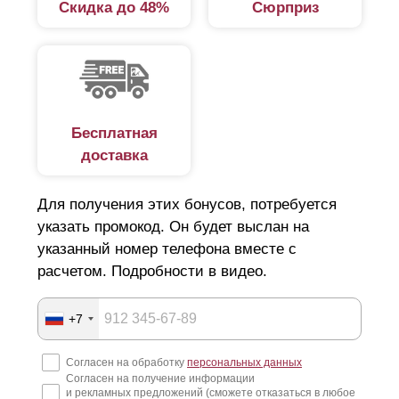
Скидка до 48%
Сюрприз
Бесплатная
доставка
Для получения этих бонусов, потребуется
указать промокод. Он будет выслан на
указанный номер телефона вместе с
расчетом. Подробности в видео.
+7
Согласен на обработку
персональных данных
Согласен на получение информации
и рекламных предложений (сможете отказаться в любое