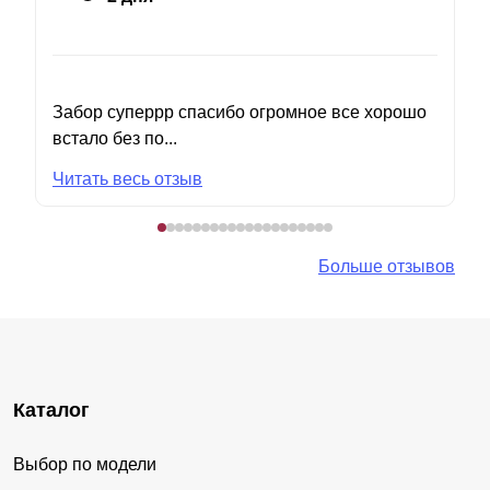
Забор суперрр спасибо огромное все хорошо
встало без по...
Читать весь отзыв
Больше отзывов
Каталог
Выбор по модели