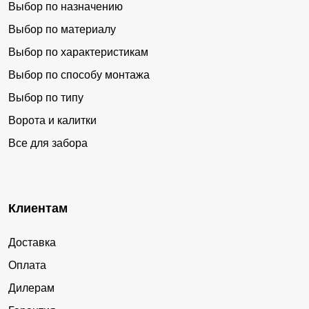
Выбор по назначению
Выбор по материалу
Выбор по характеристикам
Выбор по способу монтажа
Выбор по типу
Ворота и калитки
Все для забора
Клиентам
Доставка
Оплата
Дилерам