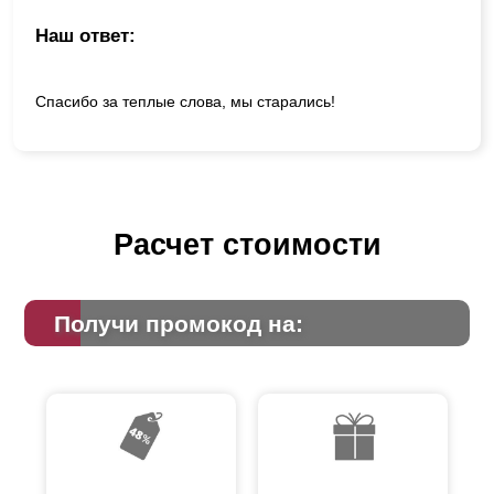
Наш ответ:
Спасибо за теплые слова, мы старались!
Расчет стоимости
Получи промокод на: