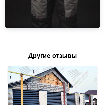
Другие отзывы