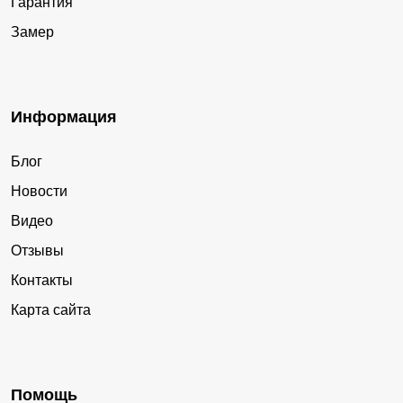
Гарантия
Замер
Информация
Блог
Новости
Видео
Отзывы
Контакты
Карта сайта
Помощь