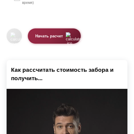
время)
Начать расчет
Как рассчитать стоимость забора и
получить...