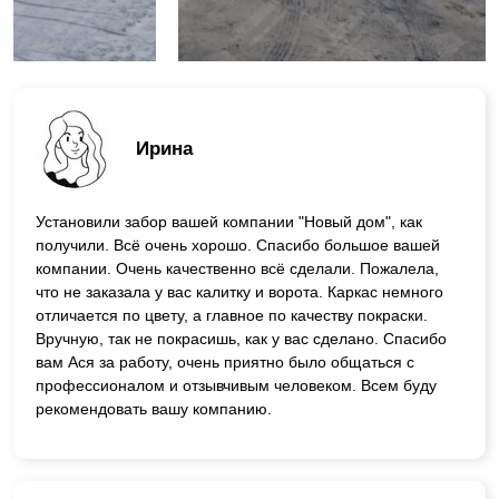
Ирина
Установили забор вашей компании "Новый дом", как
получили. Всё очень хорошо. Спасибо большое вашей
компании. Очень качественно всё сделали. Пожалела,
что не заказала у вас калитку и ворота. Каркас немного
отличается по цвету, а главное по качеству покраски.
Вручную, так не покрасишь, как у вас сделано. Спасибо
вам Ася за работу, очень приятно было общаться с
профессионалом и отзывчивым человеком. Всем буду
рекомендовать вашу компанию.