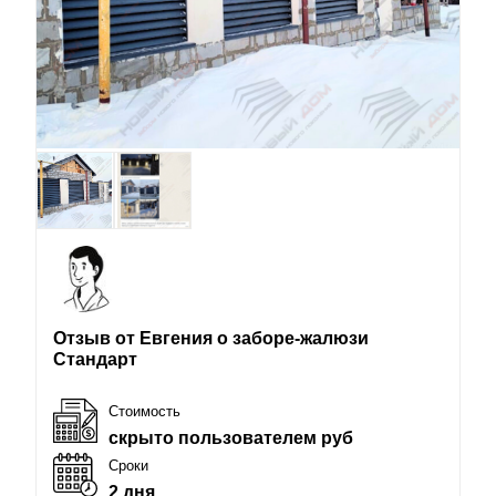
Отзыв от Евгения о заборе-жалюзи
Стандарт
Стоимость
скрыто пользователем руб
Сроки
2 дня