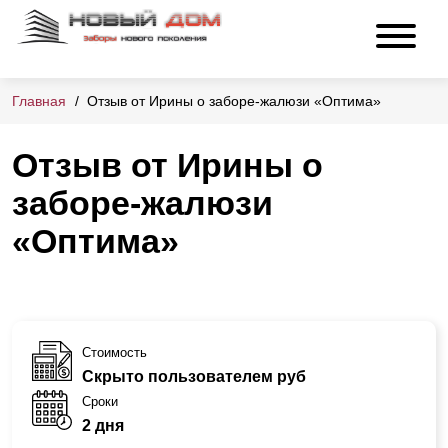
Главная
Отзыв от Ирины о заборе-жалюзи «Оптима»
Отзыв от Ирины о
заборе-жалюзи
«Оптима»
Стоимость
Скрыто пользователем руб
Сроки
2 дня