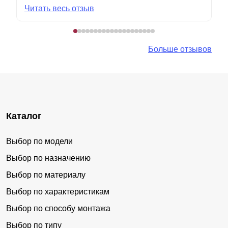
Читать весь отзыв
Больше отзывов
Каталог
Выбор по модели
Выбор по назначению
Выбор по материалу
Выбор по характеристикам
Выбор по способу монтажа
Выбор по типу