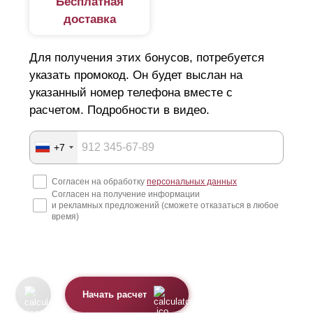
Бесплатная
доставка
Для получения этих бонусов, потребуется
указать промокод. Он будет выслан на
указанный номер телефона вместе с
расчетом. Подробности в видео.
+7
Согласен на обработку
персональных данных
Согласен на получение информации
и рекламных предложений (сможете отказаться в любое
время)
Начать расчет