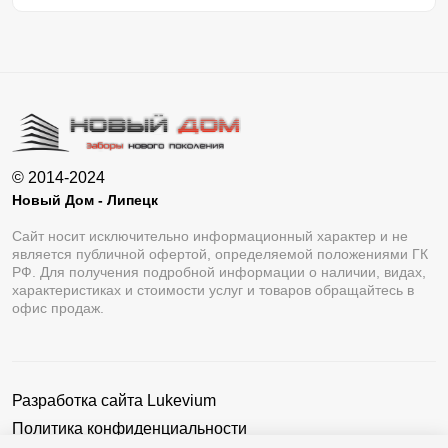
© 2014-2024
Новый Дом - Липецк
Сайт носит исключительно информационный характер и не
является публичной офертой, определяемой положениями ГК
РФ. Для получения подробной информации о наличии, видах,
характеристиках и стоимости услуг и товаров обращайтесь в
офис продаж.
Разработка сайта
Lukevium
Политика конфиденциальности