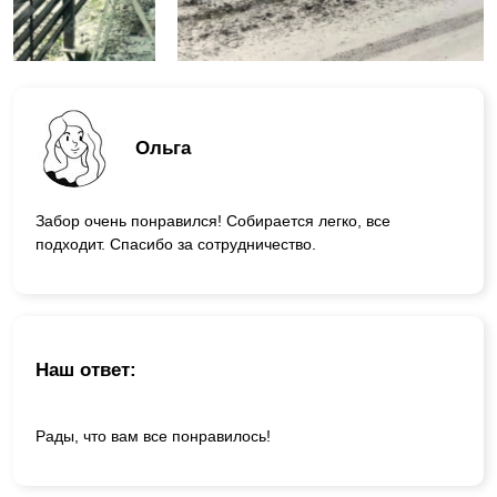
Ольга
Забор очень понравился! Собирается легко, все
подходит. Спасибо за сотрудничество.
Наш ответ:
Рады, что вам все понравилось!