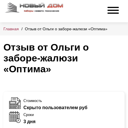
Главная
Отзыв от Ольги о заборе-жалюзи «Оптима»
Отзыв от Ольги о
заборе-жалюзи
«Оптима»
Стоимость
Скрыто пользователем руб
Сроки
3 дня