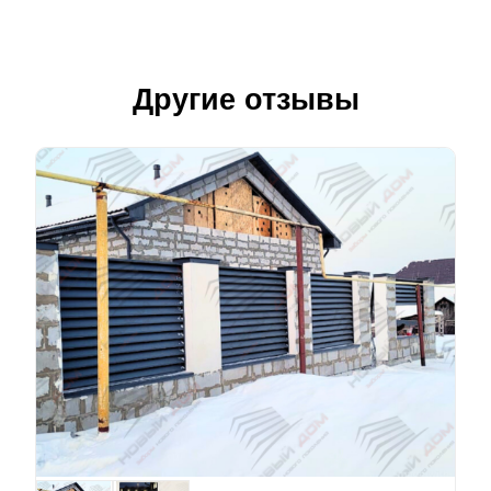
Другие отзывы