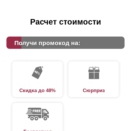
Расчет стоимости
Получи промокод на:
Скидка до 48%
Сюрприз