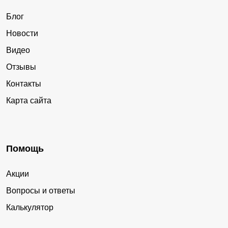
Блог
Новости
Видео
Отзывы
Контакты
Карта сайта
Помощь
Акции
Вопросы и ответы
Калькулятор