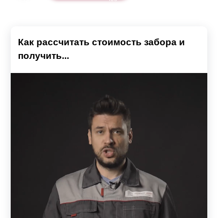
Как рассчитать стоимость забора и
получить...