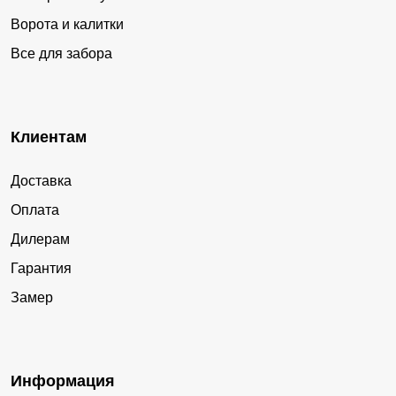
Ворота и калитки
Все для забора
Клиентам
Доставка
Оплата
Дилерам
Гарантия
Замер
Информация