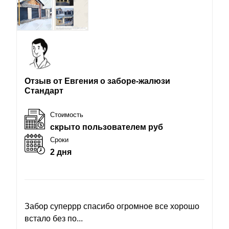
Отзыв от Евгения о заборе-жалюзи
Стандарт
Стоимость
скрыто пользователем руб
Сроки
2 дня
Забор суперрр спасибо огромное все хорошо
встало без по...