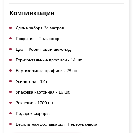
Комплектация
Длина забора 24 метров
Покрытие - Полиэстер
Цвет - Коричневый шоколад
Горизонтальные профили - 14 шт.
Вертикальные профили - 28 шт.
Усилители - 12 шт.
Упаковка картонная - 16 шт.
Заклепки - 1700 шт.
Подарок-сюрприз
Бесплатная доставка до г. Первоуральска