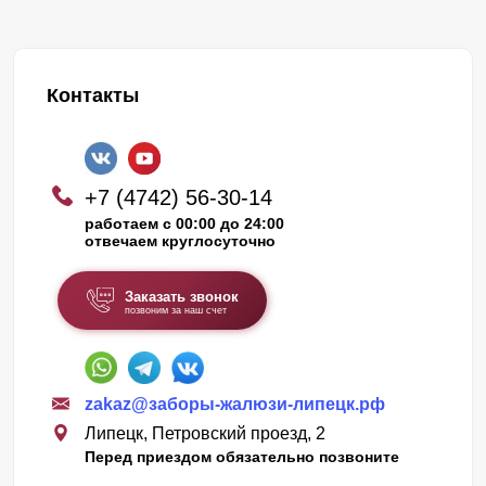
Контакты
+7 (4742) 56-30-14
работаем с 00:00 до 24:00
отвечаем круглосуточно
Заказать звонок
позвоним за наш счет
zakaz@заборы-жалюзи-липецк.рф
Липецк, Петровский проезд, 2
Перед приездом обязательно позвоните