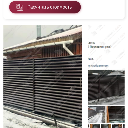
Расчитать стоимость