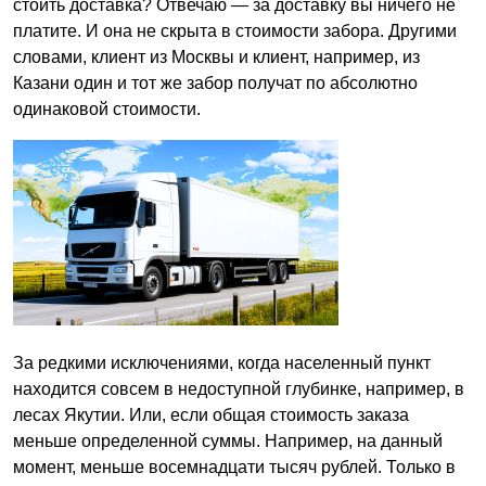
стоить доставка? Отвечаю — за доставку вы ничего не
платите. И она не скрыта в стоимости забора. Другими
словами, клиент из Москвы и клиент, например, из
Казани один и тот же забор получат по абсолютно
одинаковой стоимости.
За редкими исключениями, когда населенный пункт
находится совсем в недоступной глубинке, например, в
лесах Якутии. Или, если общая стоимость заказа
меньше определенной суммы. Например, на данный
момент, меньше восемнадцати тысяч рублей. Только в