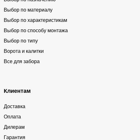
Выбор по материалу
Выбор по характеристикам
Выбор по способу монтажа
Выбор по типу
Ворота и калитки
Все для забора
Клиентам
Доставка
Оплата
Дилерам
Гарантия