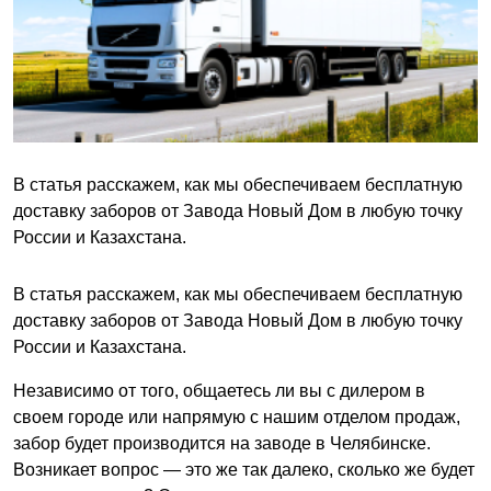
В статья расскажем, как мы обеспечиваем бесплатную
доставку заборов от Завода Новый Дом в любую точку
России и Казахстана.
В статья расскажем, как мы обеспечиваем бесплатную
доставку заборов от Завода Новый Дом в любую точку
России и Казахстана.
Независимо от того, общаетесь ли вы с дилером в
своем городе или напрямую с нашим отделом продаж,
забор будет производится на заводе в Челябинске.
Возникает вопрос — это же так далеко, сколько же будет