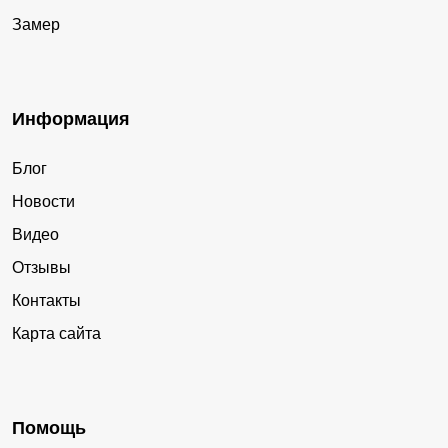
Замер
Информация
Блог
Новости
Видео
Отзывы
Контакты
Карта сайта
Помощь