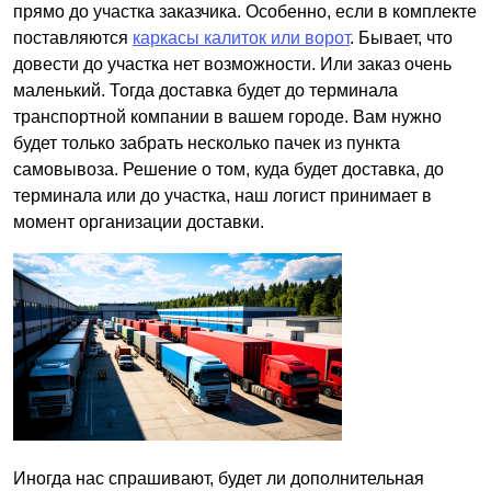
прямо до участка заказчика. Особенно, если в комплекте
поставляются
каркасы калиток или ворот
. Бывает, что
довести до участка нет возможности. Или заказ очень
маленький. Тогда доставка будет до терминала
транспортной компании в вашем городе. Вам нужно
будет только забрать несколько пачек из пункта
самовывоза. Решение о том, куда будет доставка, до
терминала или до участка, наш логист принимает в
момент организации доставки.
Иногда нас спрашивают, будет ли дополнительная