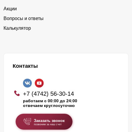
Акции
Вопросы и ответы
Калькулятор
Контакты
+7 (4742) 56-30-14
работаем с 00:00 до 24:00
отвечаем круглосуточно
Заказать звонок
позвоним за наш счет