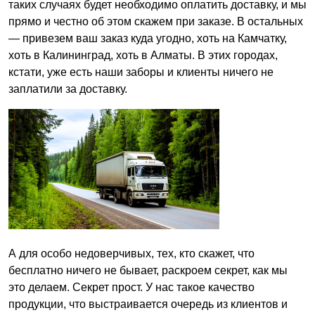
таких случаях будет необходимо оплатить доставку, и мы
прямо и честно об этом скажем при заказе. В остальных
— привезем ваш заказ куда угодно, хоть на Камчатку,
хоть в Калининград, хоть в Алматы. В этих городах,
кстати, уже есть наши заборы и клиенты ничего не
заплатили за доставку.
А для особо недоверчивых, тех, кто скажет, что
бесплатно ничего не бывает, раскроем секрет, как мы
это делаем. Секрет прост. У нас такое качество
продукции, что выстраивается очередь из клиентов и