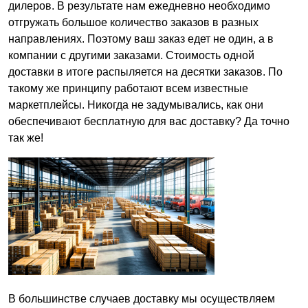
дилеров. В результате нам ежедневно необходимо
отгружать большое количество заказов в разных
направлениях. Поэтому ваш заказ едет не один, а в
компании с другими заказами. Стоимость одной
доставки в итоге распыляется на десятки заказов. По
такому же принципу работают всем известные
маркетплейсы. Никогда не задумывались, как они
обеспечивают бесплатную для вас доставку? Да точно
так же!
В большинстве случаев доставку мы осуществляем