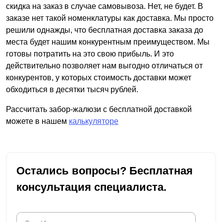
скидка на заказ в случае самовывоза. Нет, не будет. В
заказе нет такой номенклатуры как доставка. Мы просто
решили однажды, что бесплатная доставка заказа до
места будет нашим конкурентным преимуществом. Мы
готовы потратить на это свою прибыль. И это
действительно позволяет нам выгодно отличаться от
конкурентов, у которых стоимость доставки может
обходиться в десятки тысяч рублей.
Рассчитать забор-жалюзи с бесплатной доставкой
можете в нашем
калькуляторе
Остались вопросы? Бесплатная
консультация специалиста.