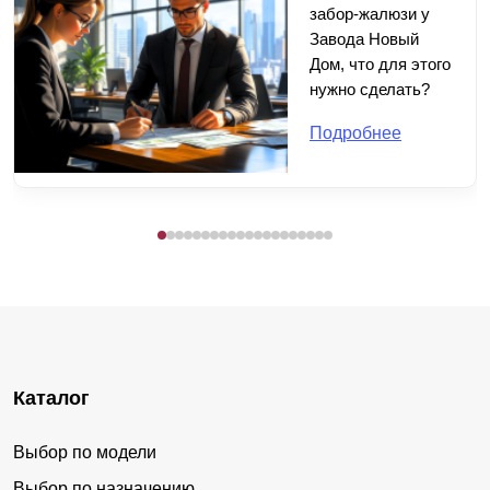
забор-жалюзи у
Завода Новый
Дом, что для этого
нужно сделать?
Подробнее
Каталог
Выбор по модели
Выбор по назначению