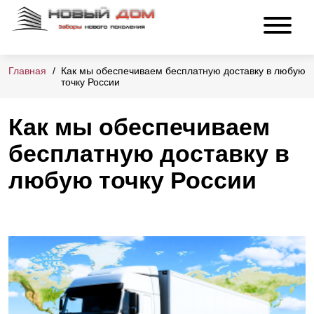
Главная
Как мы обеспечиваем бесплатную доставку в любую
точку России
Как мы обеспечиваем
бесплатную доставку в
любую точку России