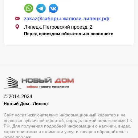
zakaz@заборы-жалюзи-липецк.рф
Липецк, Петровский проезд, 2
Перед приездом обязательно позвоните
© 2014-2024
Новый Дом - Липецк
Сайт носит исключительно информационный характер и не
является публичной офертой, определяемой положениями ГК
РФ. Для получения подробной информации о наличии, видах,
характеристиках и стоимости услуг и товаров обращайтесь в
офис продаж.