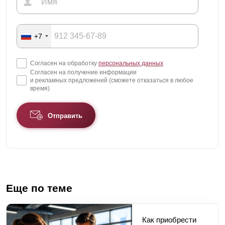
+7
Согласен на обработку
персональных данных
Согласен на получение информации
и рекламных предложений (сможете отказаться в любое
время)
Отправить
Еще по теме
Как приобрести