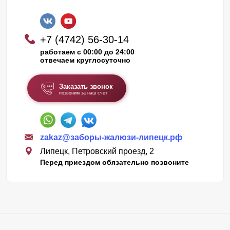
+7 (4742) 56-30-14
работаем с 00:00 до 24:00
отвечаем круглосуточно
Заказать звонок
позвоним за наш счет
zakaz@заборы-жалюзи-липецк.рф
Липецк, Петровский проезд, 2
Перед приездом обязательно позвоните