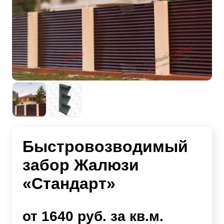
Быстровозводимый
забор Жалюзи
«Стандарт»
от 1640 руб. за кв.м.