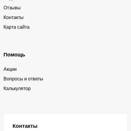
Отзывы
Контакты
Карта сайта
Помощь
Акции
Вопросы и ответы
Калькулятор
Контакты