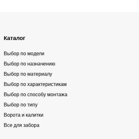
Каталог
Выбор по модели
Выбор по назначению
Выбор по материалу
Выбор по характеристикам
Выбор по способу монтажа
Выбор по типу
Ворота и калитки
Все для забора