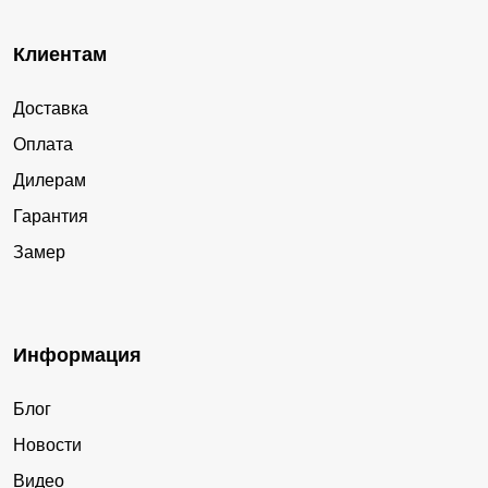
Клиентам
Доставка
Оплата
Дилерам
Гарантия
Замер
Информация
Блог
Новости
Видео