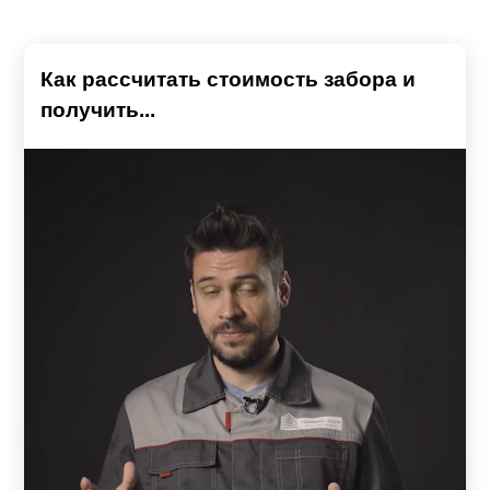
Как рассчитать стоимость забора и
получить...