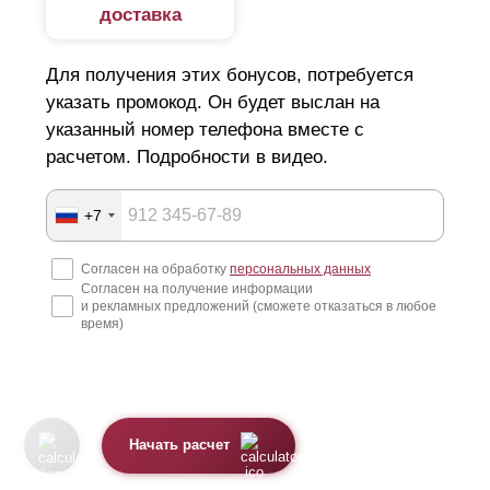
доставка
Для получения этих бонусов, потребуется
указать промокод. Он будет выслан на
указанный номер телефона вместе с
расчетом. Подробности в видео.
+7
Согласен на обработку
персональных данных
Согласен на получение информации
и рекламных предложений (сможете отказаться в любое
время)
Начать расчет