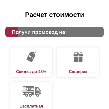
Расчет стоимости
Получи промокод на:
Скидка до 48%
Сюрприз
Бесплатная