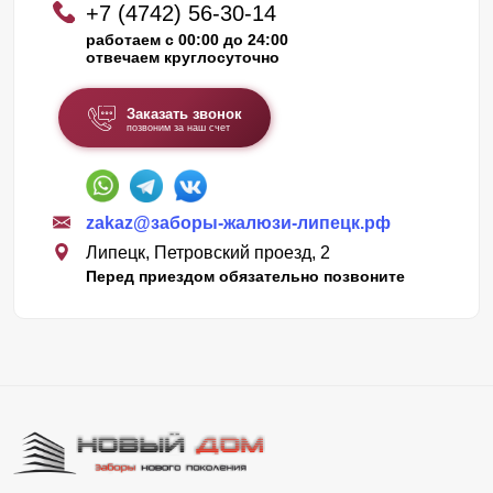
+7 (4742) 56-30-14
работаем с 00:00 до 24:00
отвечаем круглосуточно
Заказать звонок
позвоним за наш счет
zakaz@заборы-жалюзи-липецк.рф
Липецк, Петровский проезд, 2
Перед приездом обязательно позвоните