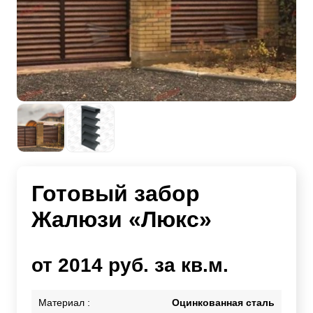
Готовый забор
Жалюзи «Люкс»
от 2014 руб. за кв.м.
Материал :
Оцинкованная сталь