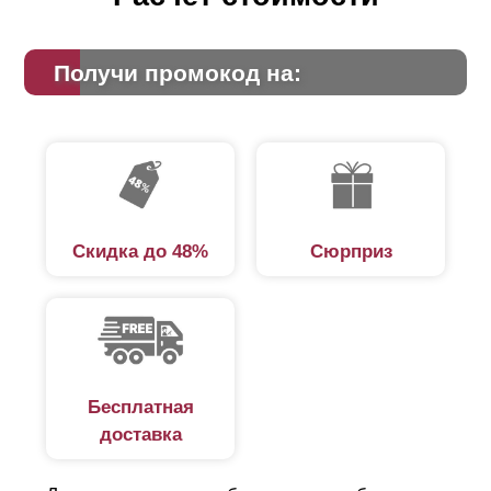
Получи промокод на:
Скидка до 48%
Сюрприз
Бесплатная
доставка