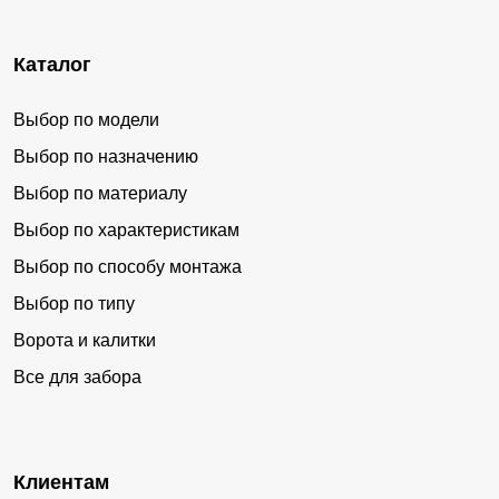
Каталог
Выбор по модели
Выбор по назначению
Выбор по материалу
Выбор по характеристикам
Выбор по способу монтажа
Выбор по типу
Ворота и калитки
Все для забора
Клиентам