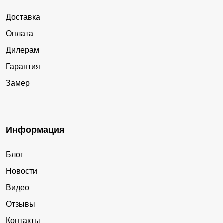
Доставка
Оплата
Дилерам
Гарантия
Замер
Информация
Блог
Новости
Видео
Отзывы
Контакты