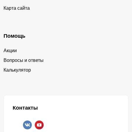
Карта сайта
Помощь
Акции
Вопросы и ответы
Калькулятор
Контакты