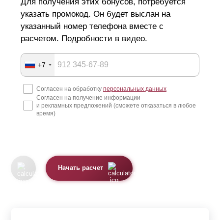
Для получения этих бонусов, потребуется
указать промокод. Он будет выслан на
указанный номер телефона вместе с
расчетом. Подробности в видео.
+7
Согласен на обработку
персональных данных
Согласен на получение информации
и рекламных предложений (сможете отказаться в любое
время)
Начать расчет