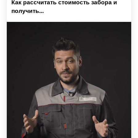
Как рассчитать стоимость забора и
получить...