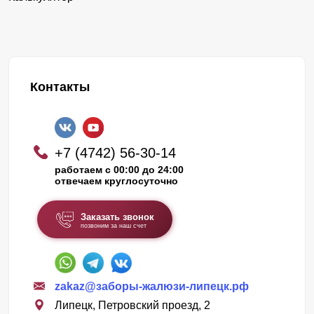
Контакты
+7 (4742) 56-30-14
работаем с 00:00 до 24:00
отвечаем круглосуточно
Заказать звонок
позвоним за наш счет
zakaz@заборы-жалюзи-липецк.рф
Липецк, Петровский проезд, 2