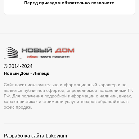
Перед приездом обязательно позвоните
© 2014-2024
Новый Дом - Липецк
Сайт носит исключительно информационный характер и не
является публичной офертой, определяемой положениями ГК
РФ. Для получения подробной информации о наличии, видах,
характеристиках и стоимости услуг и товаров обращайтесь в
офис продаж.
Разработка сайта
Lukevium