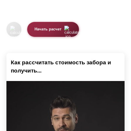
Начать расчет
Как рассчитать стоимость забора и
получить...