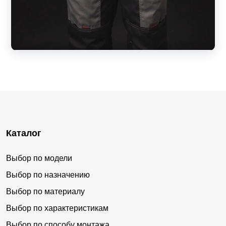
Каталог
Выбор по модели
Выбор по назначению
Выбор по материалу
Выбор по характеристикам
Выбор по способу монтажа