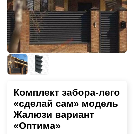
Комплект забора-лего
«сделай сам» модель
Жалюзи вариант
«Оптима»