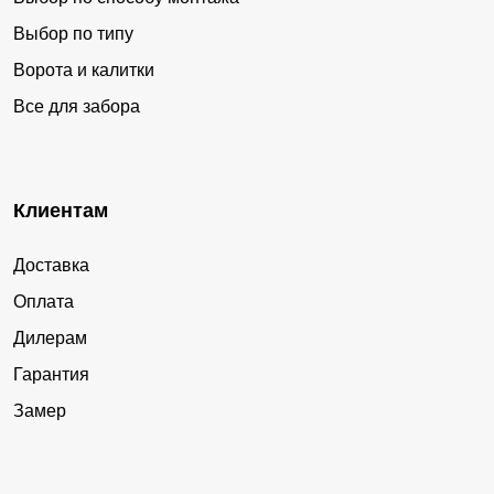
Выбор по типу
Ворота и калитки
Все для забора
Клиентам
Доставка
Оплата
Дилерам
Гарантия
Замер