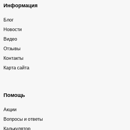
Информация
Блог
Новости
Видео
Отзывы
Контакты
Карта сайта
Помощь
Акции
Вопросы и ответы
Калькулятор