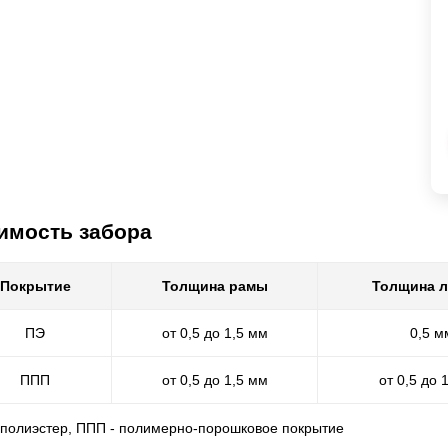
имость забора
Покрытие
Толщина рамы
Толщина 
ПЭ
от 0,5 до 1,5 мм
0,5 м
ППП
от 0,5 до 1,5 мм
от 0,5 до 
- полиэстер, ППП - полимерно-порошковое покрытие