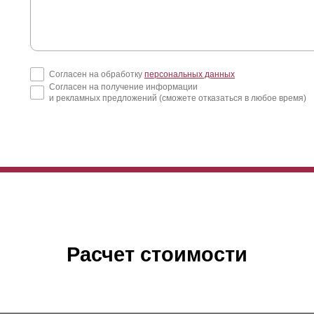
Согласен на обработку
персональных данных
Согласен на получение информации
и рекламных предложений (сможете отказаться в любое время)
Расчет стоимости