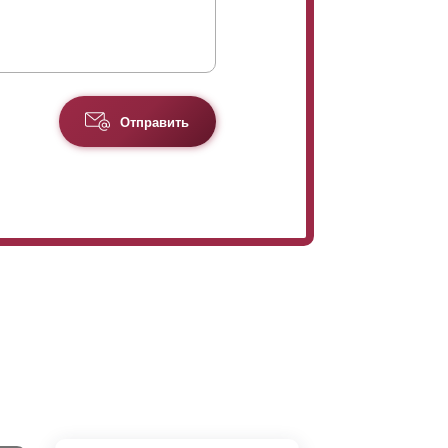
Отправить