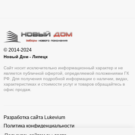
© 2014-2024
Новый Дом - Липецк
Сайт носит исключительно информационный характер и не
является публичной офертой, определяемой положениями ГК
РФ. Для получения подробной информации о наличии, видах,
характеристиках и стоимости услуг и товаров обращайтесь в
офис продаж.
Разработка сайта
Lukevium
Политика конфиденциальности
Пользовательское соглашение