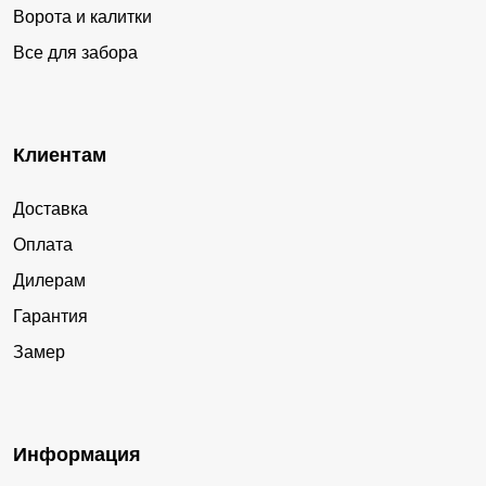
Ворота и калитки
Все для забора
Клиентам
Доставка
Оплата
Дилерам
Гарантия
Замер
Информация