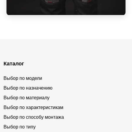
Каталог
Выбор по модели
Выбор по назначению
Выбор по материалу
Выбор по характеристикам
Выбор по способу монтажа
Выбор по типу