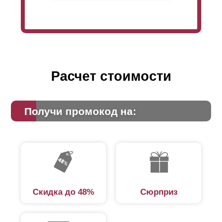
Расчет стоимости
Получи промокод на:
Скидка до 48%
Сюрприз