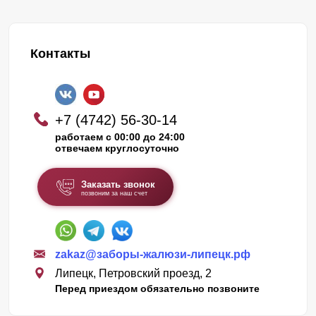
Контакты
+7 (4742) 56-30-14
работаем с 00:00 до 24:00
отвечаем круглосуточно
Заказать звонок
позвоним за наш счет
zakaz@заборы-жалюзи-липецк.рф
Липецк, Петровский проезд, 2
Перед приездом обязательно позвоните