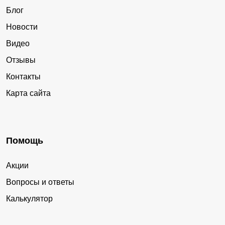
Блог
Новости
Видео
Отзывы
Контакты
Карта сайта
Помощь
Акции
Вопросы и ответы
Калькулятор