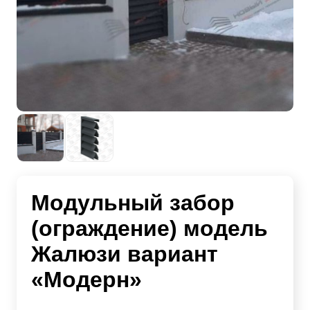
Модульный забор
(ограждение) модель
Жалюзи вариант
«Модерн»