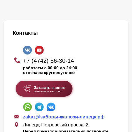
Контакты
+7 (4742) 56-30-14
работаем с 00:00 до 24:00
отвечаем круглосуточно
Заказать звонок
позвоним за наш счет
zakaz@заборы-жалюзи-липецк.рф
Липецк, Петровский проезд, 2
Перед приездом обязательно позвоните