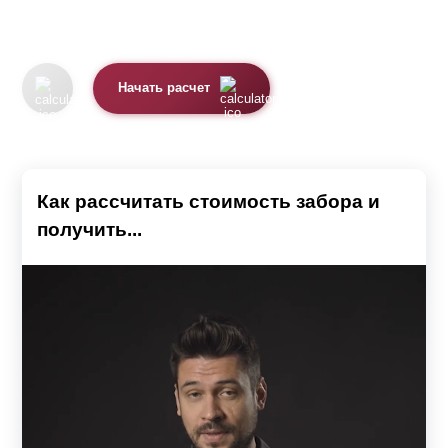
Начать расчет
Как рассчитать стоимость забора и
получить...