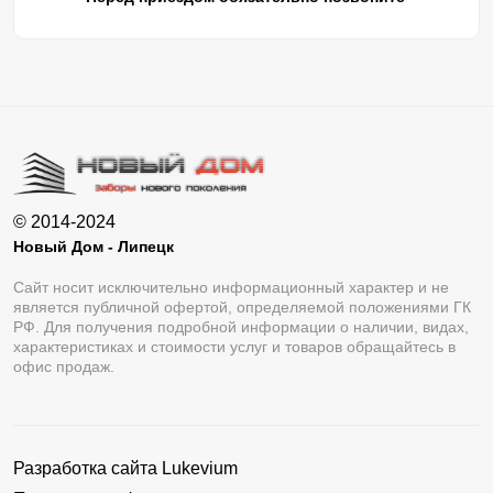
© 2014-2024
Новый Дом - Липецк
Сайт носит исключительно информационный характер и не
является публичной офертой, определяемой положениями ГК
РФ. Для получения подробной информации о наличии, видах,
характеристиках и стоимости услуг и товаров обращайтесь в
офис продаж.
Разработка сайта
Lukevium