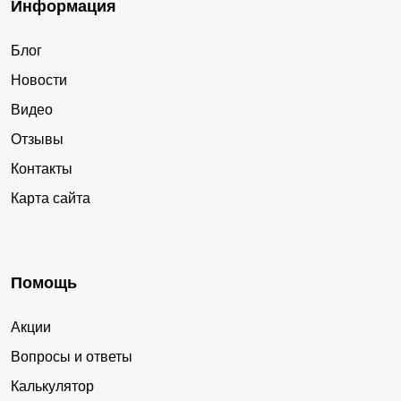
Информация
Блог
Новости
Видео
Отзывы
Контакты
Карта сайта
Помощь
Акции
Вопросы и ответы
Калькулятор