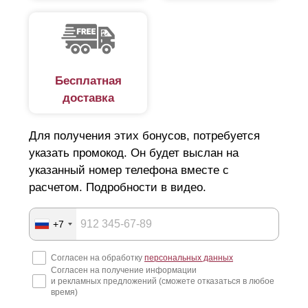
Бесплатная
доставка
Для получения этих бонусов, потребуется
указать промокод. Он будет выслан на
указанный номер телефона вместе с
расчетом. Подробности в видео.
+7
Согласен на обработку
персональных данных
Согласен на получение информации
и рекламных предложений (сможете отказаться в любое
время)