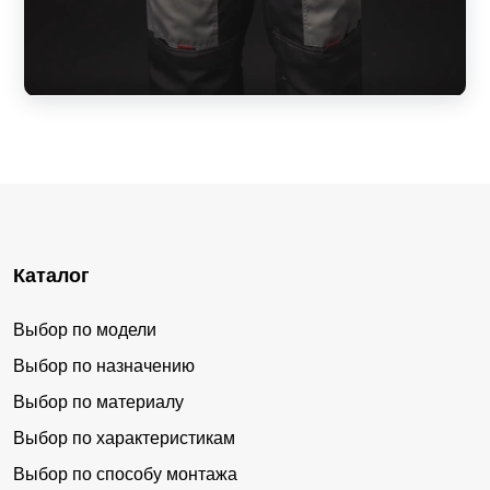
Каталог
Выбор по модели
Выбор по назначению
Выбор по материалу
Выбор по характеристикам
Выбор по способу монтажа