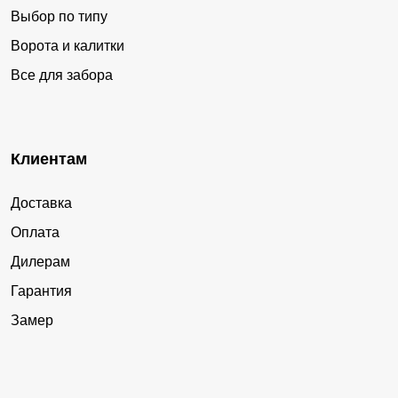
Выбор по типу
Ворота и калитки
Все для забора
Клиентам
Доставка
Оплата
Дилерам
Гарантия
Замер