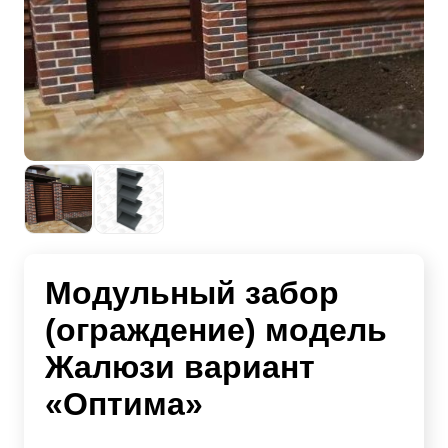
Модульный забор
(ограждение) модель
Жалюзи вариант
«Оптима»