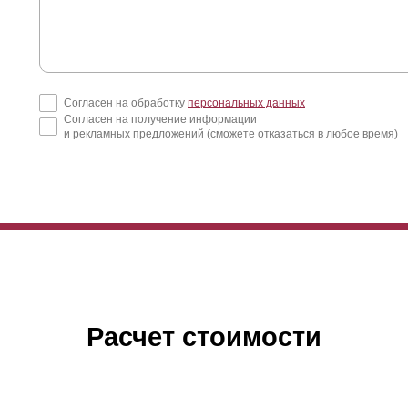
Согласен на обработку
персональных данных
Согласен на получение информации
и рекламных предложений (сможете отказаться в любое время)
Расчет стоимости