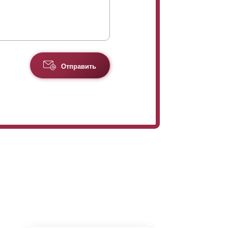
Отправить