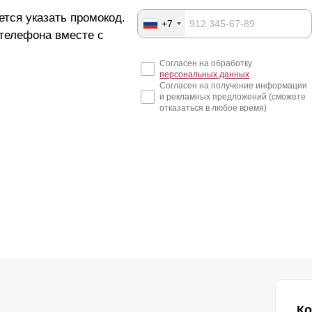
ется указать промокод.
+7
 телефона вместе с
Согласен на обработку
персональных данных
Согласен на получение информации
и рекламных предложений (сможете
отказаться в любое время)
Ко