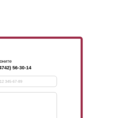
оните
4742) 56-30-14