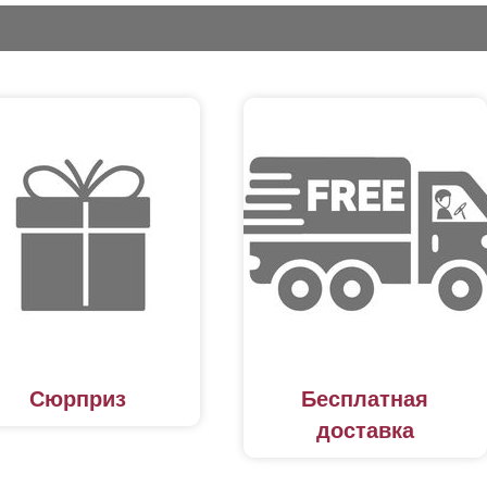
Сюрприз
Бесплатная
доставка