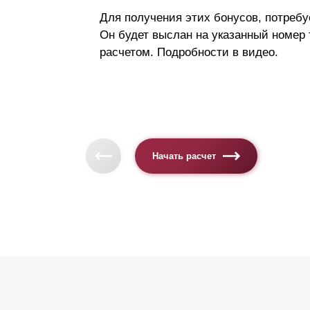
Для получения этих бонусов, потребу
Он будет выслан на указанный номер
расчетом. Подробности в видео.
Начать расчет