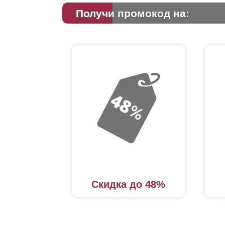
Получи промокод на:
Скидка до 48%