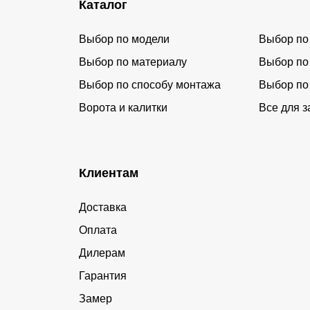
Каталог
Выбор по модели
Выбор по
Выбор по материалу
Выбор по
Выбор по способу монтажа
Выбор по
Ворота и калитки
Все для з
Клиентам
Доставка
Оплата
Дилерам
Гарантия
Замер