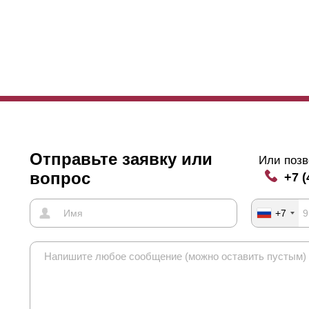
Отправьте заявку или
Или позв
вопрос
+7 (
+7