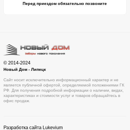
Перед приездом обязательно позвоните
© 2014-2024
Новый Дом - Липецк
Сайт носит исключительно информационный характер и не
является публичной офертой, определяемой положениями ГК
РФ. Для получения подробной информации о наличии, видах,
характеристиках и стоимости услуг и товаров обращайтесь в
офис продаж.
Разработка сайта
Lukevium