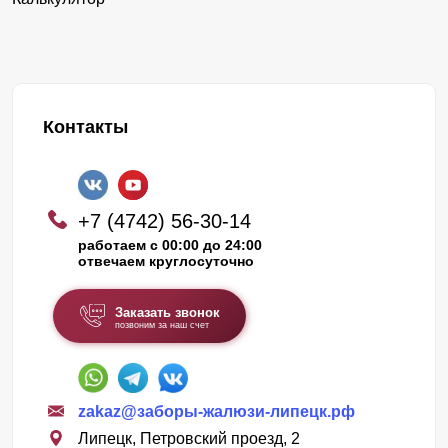
Контакты
+7 (4742) 56-30-14
работаем с 00:00 до 24:00
отвечаем круглосуточно
Заказать звонок
позвоним за наш счет
zakaz@заборы-жалюзи-липецк.рф
Липецк, Петровский проезд, 2