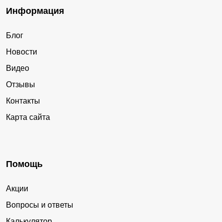
Информация
Блог
Новости
Видео
Отзывы
Контакты
Карта сайта
Помощь
Акции
Вопросы и ответы
Калькулятор