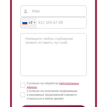
+7
Согласен на обработку
персональных
данных
Согласен на получение информации
и рекламных предложений (сможете
отказаться в любое время)