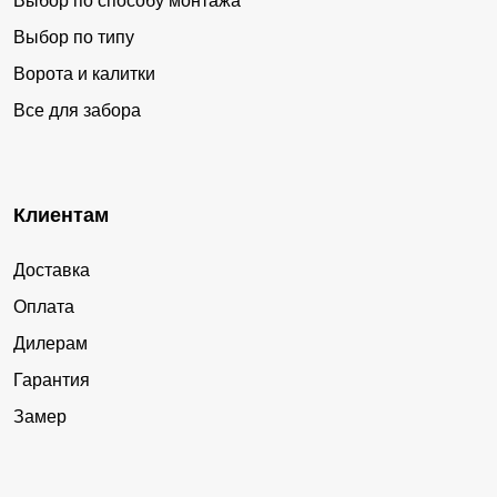
Выбор по способу монтажа
Выбор по типу
Ворота и калитки
Все для забора
Клиентам
Доставка
Оплата
Дилерам
Гарантия
Замер