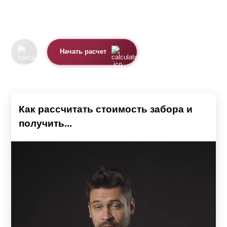
Начать расчет
Как рассчитать стоимость забора и
получить...