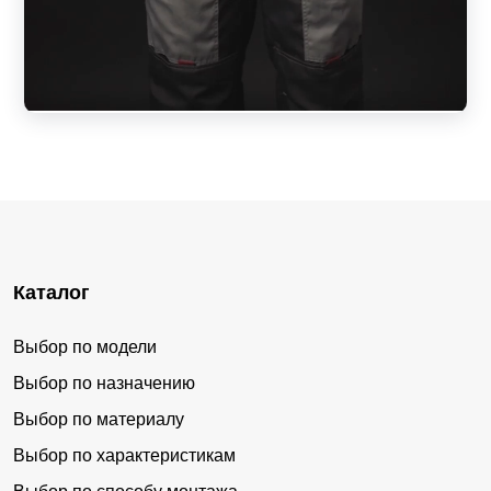
Каталог
Выбор по модели
Выбор по назначению
Выбор по материалу
Выбор по характеристикам