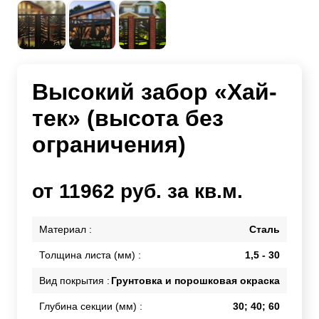
Высокий забор «Хай-
тек» (высота без
ограничения)
от 11962 руб. за кв.м.
Материал :
Сталь
Толщина листа (мм) :
1,5 - 30
Вид покрытия :
Грунтовка и порошковая окраска
Глубина секции (мм) :
30; 40; 60