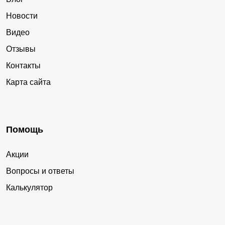
Новости
Видео
Отзывы
Контакты
Карта сайта
Помощь
Акции
Вопросы и ответы
Калькулятор