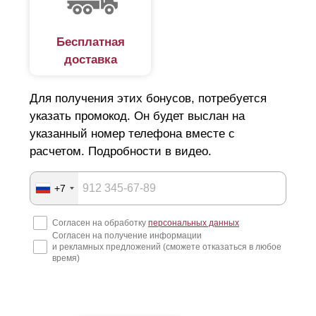
Бесплатная
доставка
Для получения этих бонусов, потребуется
указать промокод. Он будет выслан на
указанный номер телефона вместе с
расчетом. Подробности в видео.
+7
Согласен на обработку
персональных данных
Согласен на получение информации
и рекламных предложений (сможете отказаться в любое
время)