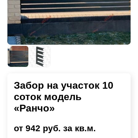
Забор на участок 10
соток модель
«Ранчо»
от 942 руб. за кв.м.