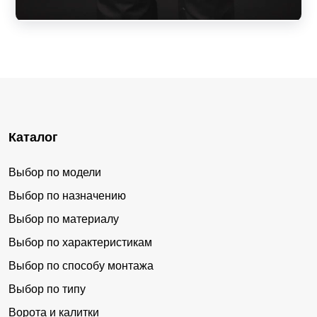
Каталог
Выбор по модели
Выбор по назначению
Выбор по материалу
Выбор по характеристикам
Выбор по способу монтажа
Выбор по типу
Ворота и калитки