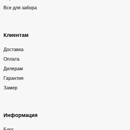
Все для забора
Клиентам
Доставка
Оплата
Дилерам
Гарантия
Замер
Информация
Блог