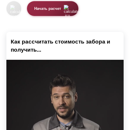
Начать расчет
Как рассчитать стоимость забора и
получить...