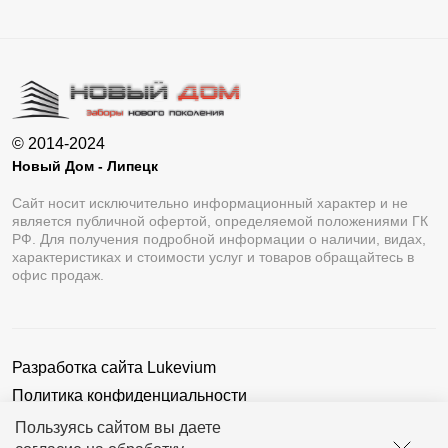
© 2014-2024
Новый Дом - Липецк
Сайт носит исключительно информационный характер и не
является публичной офертой, определяемой положениями ГК
РФ. Для получения подробной информации о наличии, видах,
характеристиках и стоимости услуг и товаров обращайтесь в
офис продаж.
Разработка сайта
Lukevium
Политика конфиденциальности
Пользовательское соглашение
Пользуясь сайтом вы даете