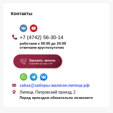
Контакты
+7 (4742) 56-30-14
работаем с 00:00 до 24:00
отвечаем круглосуточно
Заказать звонок
позвоним за наш счет
zakaz@заборы-жалюзи-липецк.рф
Липецк, Петровский проезд, 2
Перед приездом обязательно позвоните