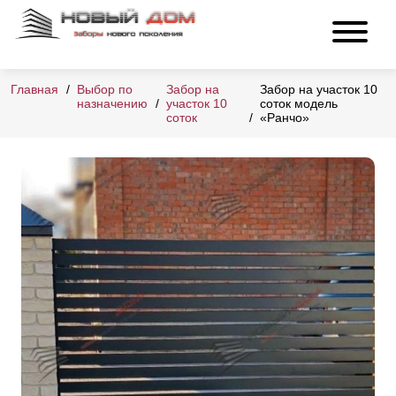
Главная
Выбор по
Забор на
Забор на участок 10
назначению
участок 10
соток модель
соток
«Ранчо»