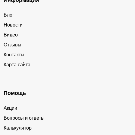
Информация
Блог
Новости
Видео
Отзывы
Контакты
Карта сайта
Помощь
Акции
Вопросы и ответы
Калькулятор