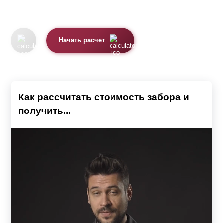
Начать расчет
Как рассчитать стоимость забора и
получить...