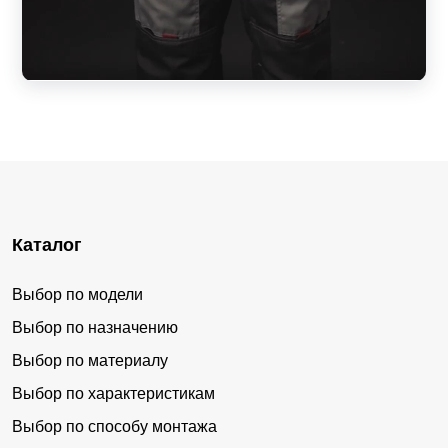
Каталог
Выбор по модели
Выбор по назначению
Выбор по материалу
Выбор по характеристикам
Выбор по способу монтажа