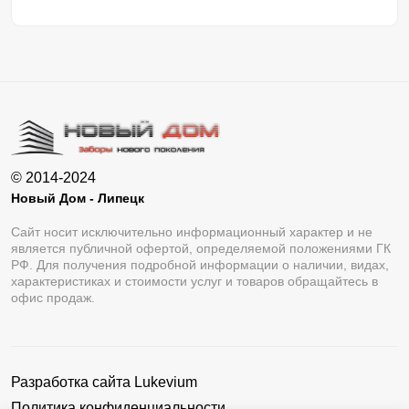
© 2014-2024
Новый Дом - Липецк
Сайт носит исключительно информационный характер и не
является публичной офертой, определяемой положениями ГК
РФ. Для получения подробной информации о наличии, видах,
характеристиках и стоимости услуг и товаров обращайтесь в
офис продаж.
Разработка сайта
Lukevium
Политика конфиденциальности