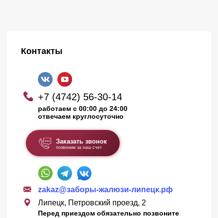
Контакты
+7 (4742) 56-30-14
работаем с 00:00 до 24:00
отвечаем круглосуточно
Заказать звонок
позвоним за наш счет
zakaz@заборы-жалюзи-липецк.рф
Липецк, Петровский проезд, 2
Перед приездом обязательно позвоните