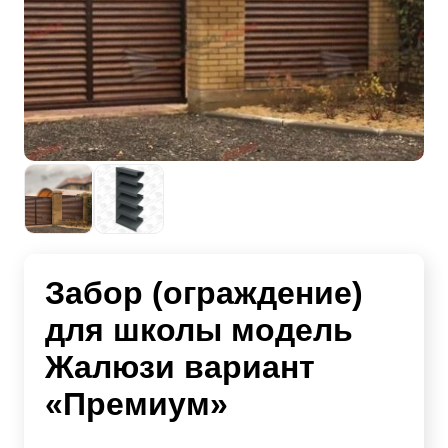
Забор (ограждение)
для школы модель
Жалюзи вариант
«Премиум»