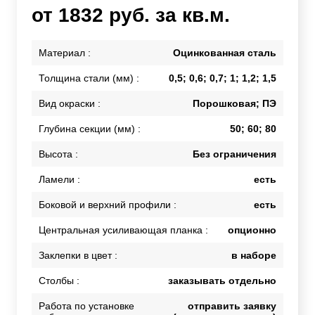
от 1832 руб. за кв.м.
Материал :
Оцинкованная сталь
Толщина стали (мм) :
0,5; 0,6; 0,7; 1; 1,2; 1,5
Вид окраски :
Порошковая; ПЭ
Глубина секции (мм) :
50; 60; 80
Высота :
Без ограничения
Ламели :
есть
Боковой и верхний профили :
есть
Центральная усиливающая планка :
опционно
Заклепки в цвет :
в наборе
Столбы :
заказывать отдельно
Работа по установке
отправить заявку