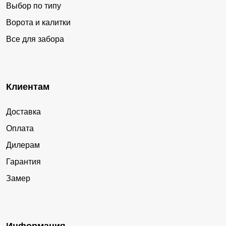
Выбор по типу
Ворота и калитки
Все для забора
Клиентам
Доставка
Оплата
Дилерам
Гарантия
Замер